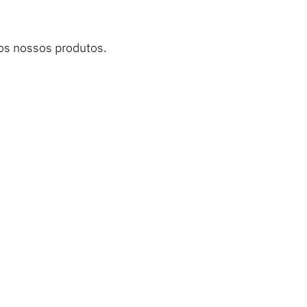
dos nossos produtos.