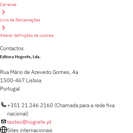
Carreiras
Livro de Reclamações
Alterar definições de cookies
Contactos
Editora Hogrefe, Lda.
Rua Mário de Azevedo Gomes, 4a
1500-467 Lisboa
Portugal
+351 21 246 2160 (Chamada para a rede fixa
nacional)
testes@hogrefe.pt
Sites internacionais