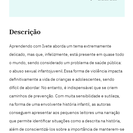
Descrição
Aprendendo com Ivete aborda um tema extremamente
delicado, mas que, infelizmente, está presente em quase todo
o mundo, sendo considerado um problema de saúde pública:
o abuso sexual infantojuvenil.Essa forma de violência impacta
definitivamente a vida de crianças e adolescentes, sendo
difícil de abordar. No entanto, é indispensável que se criem
caminhos de prevenção. Com muita sensibilidade e sutileza,
na forma de uma envolvente história infantil, as autoras
conseguem apresentar aos pequenos leitores uma narração
que permite identificar situações como a descrita na história,
além de conscientizá-los sobre a importância de manterem-se