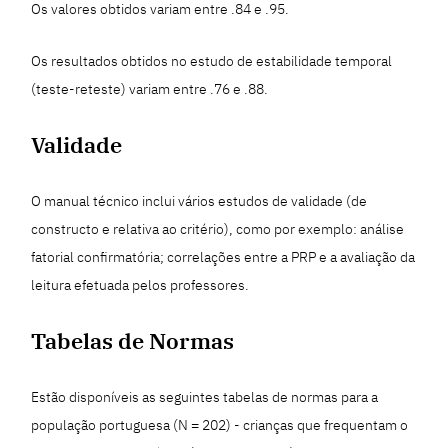
Os valores obtidos variam entre .84 e .95.
Os resultados obtidos no estudo de estabilidade temporal
(teste-reteste) variam entre .76 e .88.
Validade
O manual técnico inclui vários estudos de validade (de
constructo e relativa ao critério), como por exemplo: análise
fatorial confirmatória; correlações entre a PRP e a avaliação da
leitura efetuada pelos professores.
Tabelas de Normas
Estão disponíveis as seguintes tabelas de normas para a
população portuguesa (N = 202) - crianças que frequentam o