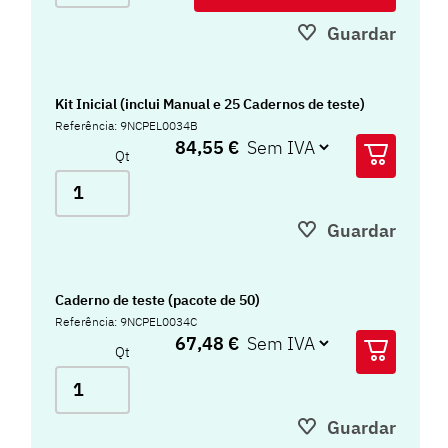
Guardar
Kit Inicial (inclui Manual e 25 Cadernos de teste)
Referência: 9NCPEL0034B
84,55 €
Qt
Guardar
Caderno de teste (pacote de 50)
Referência: 9NCPEL0034C
67,48 €
Qt
Guardar