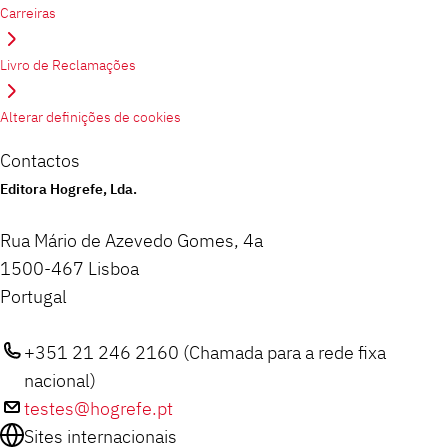
Carreiras
Livro de Reclamações
Alterar definições de cookies
Contactos
Editora Hogrefe, Lda.
Rua Mário de Azevedo Gomes, 4a
1500-467 Lisboa
Portugal
+351 21 246 2160 (Chamada para a rede fixa
nacional)
testes@hogrefe.pt
Sites internacionais