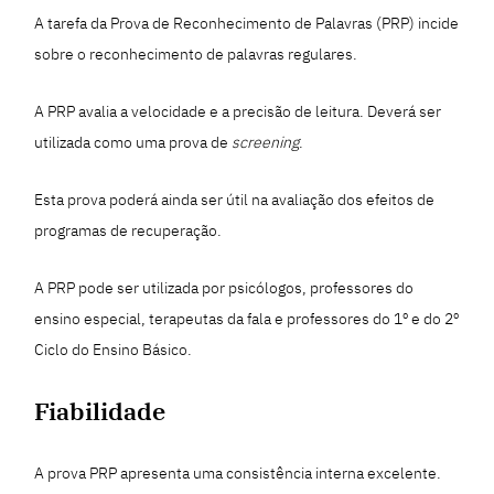
A tarefa da Prova de Reconhecimento de Palavras (PRP) incide
sobre o reconhecimento de palavras regulares.
A PRP avalia a velocidade e a precisão de leitura. Deverá ser
utilizada como uma prova de
screening
.
Esta prova poderá ainda ser útil na avaliação dos efeitos de
programas de recuperação.
A PRP pode ser utilizada por psicólogos, professores do
ensino especial, terapeutas da fala e professores do 1º e do 2º
Ciclo do Ensino Básico.
Fiabilidade
A prova PRP apresenta uma consistência interna excelente.