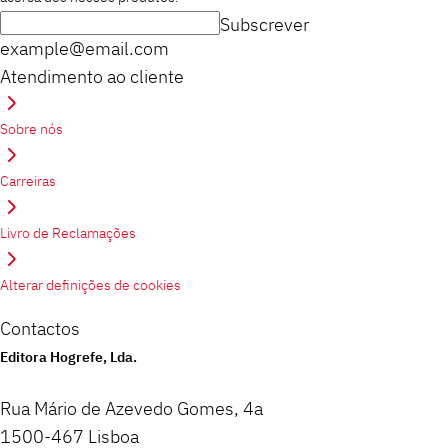
Subscrever
example@email.com
Atendimento ao cliente
Sobre nós
Carreiras
Livro de Reclamações
Alterar definições de cookies
Contactos
Editora Hogrefe, Lda.
Rua Mário de Azevedo Gomes, 4a
1500-467 Lisboa