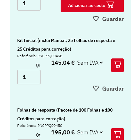
Adicionar ao cesto
Guardar
Kit Inicial (inclui Manual, 25 Folhas de resposta e
25 Créditos para correção)
Referência: 9NCPPQ0045B
145,04 €
Qt
Guardar
Folhas de resposta (Pacote de 100 Folhas e 100
Créditos para correção)
Referência: 9NCPPQ0045C
195,00 €
Qt