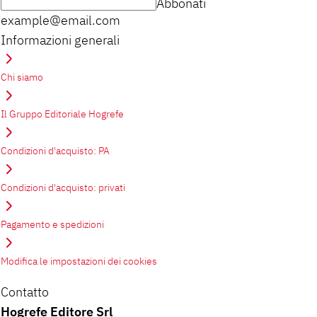
Abbonati
example@email.com
Informazioni generali
Chi siamo
Il Gruppo Editoriale Hogrefe
Condizioni d'acquisto: PA
Condizioni d'acquisto: privati
Pagamento e spedizioni
Modifica le impostazioni dei cookies
Contatto
Hogrefe Editore Srl