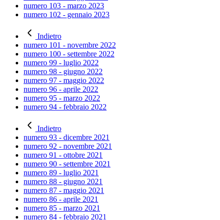
numero 103 - marzo 2023
numero 102 - gennaio 2023
Indietro
numero 101 - novembre 2022
numero 100 - settembre 2022
numero 99 - luglio 2022
numero 98 - giugno 2022
numero 97 - maggio 2022
numero 96 - aprile 2022
numero 95 - marzo 2022
numero 94 - febbraio 2022
Indietro
numero 93 - dicembre 2021
numero 92 - novembre 2021
numero 91 - ottobre 2021
numero 90 - settembre 2021
numero 89 - luglio 2021
numero 88 - giugno 2021
numero 87 - maggio 2021
numero 86 - aprile 2021
numero 85 - marzo 2021
numero 84 - febbraio 2021