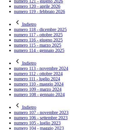
numero 121 - giugno 2026
numero 120 - aprile 2026
numero 119 - febbraio 2026
Indietro
numero 118 - dicembre 2025
numero 117 - ottobre 2025
numero 116 - giugno 2025
numero 115 - marzo 2025
numero 114 - gennaio 2025
Indietro
numero 113 - novembre 2024
numero 112 - ottobre 2024
numero 111 - luglio 2024
numero 110 - maggio 2024
numero 109 - marzo 2024
numero 108 - gennaio 2024
Indietro
numero 107 - novembre 2023
numero 106 - settembre 2023
numero 105 - luglio 2023
numero 104 - maggio 2023