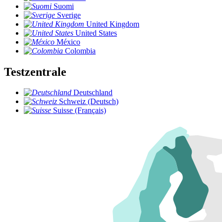
Suomi
Sverige
United Kingdom
United States
México
Colombia
Testzentrale
Deutschland
Schweiz (Deutsch)
Suisse (Français)