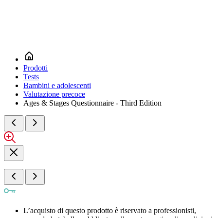
Prodotti
Tests
Bambini e adolescenti
Valutazione precoce
Ages & Stages Questionnaire - Third Edition
L’acquisto di questo prodotto è riservato a professionisti,