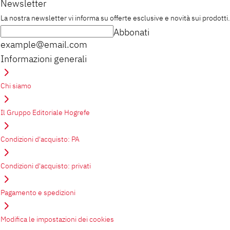
Newsletter
La nostra newsletter vi informa su offerte esclusive e novità sui prodotti.
Abbonati
example@email.com
Informazioni generali
Chi siamo
Il Gruppo Editoriale Hogrefe
Condizioni d'acquisto: PA
Condizioni d'acquisto: privati
Pagamento e spedizioni
Modifica le impostazioni dei cookies