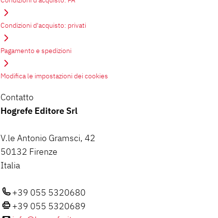
Condizioni d'acquisto: privati
Pagamento e spedizioni
Modifica le impostazioni dei cookies
Contatto
Hogrefe Editore Srl
V.le Antonio Gramsci, 42
50132 Firenze
Italia
+39 055 5320680
+39 055 5320689