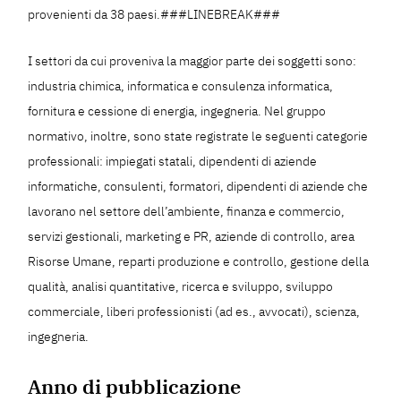
provenienti da 38 paesi.###LINEBREAK###
I settori da cui proveniva la maggior parte dei soggetti sono:
industria chimica, informatica e consulenza informatica,
fornitura e cessione di energia, ingegneria. Nel gruppo
normativo, inoltre, sono state registrate le seguenti categorie
professionali: impiegati statali, dipendenti di aziende
informatiche, consulenti, formatori, dipendenti di aziende che
lavorano nel settore dell’ambiente, finanza e commercio,
servizi gestionali, marketing e PR, aziende di controllo, area
Risorse Umane, reparti produzione e controllo, gestione della
qualità, analisi quantitative, ricerca e sviluppo, sviluppo
commerciale, liberi professionisti (ad es., avvocati), scienza,
ingegneria.
Anno di pubblicazione