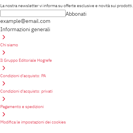
La nostra newsletter vi informa su offerte esclusive e novità sui prodotti.
Abbonati
example@email.com
Informazioni generali
Chi siamo
Il Gruppo Editoriale Hogrefe
Condizioni d'acquisto: PA
Condizioni d'acquisto: privati
Pagamento e spedizioni
Modifica le impostazioni dei cookies