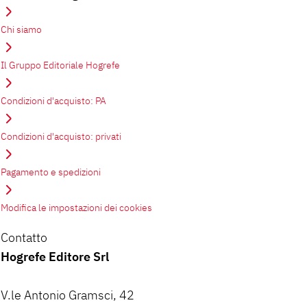
Chi siamo
Il Gruppo Editoriale Hogrefe
Condizioni d'acquisto: PA
Condizioni d'acquisto: privati
Pagamento e spedizioni
Modifica le impostazioni dei cookies
Contatto
Hogrefe Editore Srl
V.le Antonio Gramsci, 42