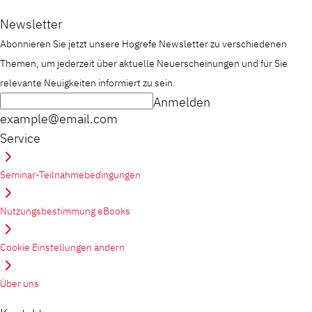
Newsletter
Abonnieren Sie jetzt unsere Hogrefe Newsletter zu verschiedenen
Themen, um jederzeit über aktuelle Neuerscheinungen und für Sie
relevante Neuigkeiten informiert zu sein.
Anmelden
example@email.com
Service
Seminar-Teilnahmebedingungen
Nutzungsbestimmung eBooks
Cookie Einstellungen ändern
Über uns