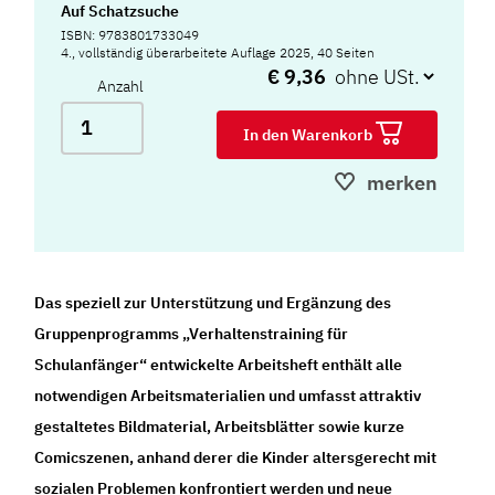
Auf Schatzsuche
ISBN: 9783801733049
4., vollständig überarbeitete Auflage 2025, 40 Seiten
€ 9,36
Anzahl
In den Warenkorb
merken
Das speziell zur Unterstützung und Ergänzung des
Gruppenprogramms „Verhaltenstraining für
Schulanfänger“ entwickelte Arbeitsheft enthält alle
notwendigen Arbeitsmaterialien und umfasst attraktiv
gestaltetes Bildmaterial, Arbeitsblätter sowie kurze
Comicszenen, anhand derer die Kinder altersgerecht mit
sozialen Problemen konfrontiert werden und neue