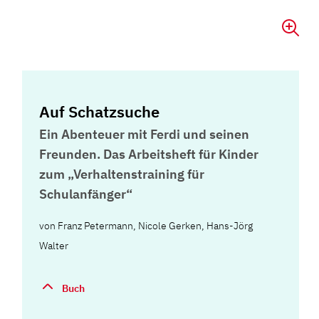
Auf Schatzsuche
Ein Abenteuer mit Ferdi und seinen
Freunden. Das Arbeitsheft für Kinder
zum „Verhaltenstraining für
Schulanfänger“
von
Franz Petermann
,
Nicole Gerken
,
Hans-Jörg
Walter
Buch