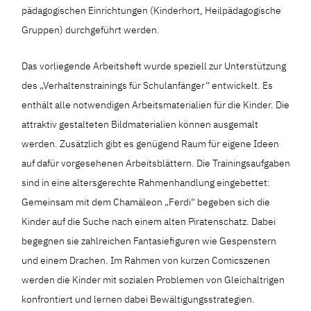
pädagogischen Einrichtungen (Kinderhort, Heilpädagogische
Gruppen) durchgeführt werden.
Das vorliegende Arbeitsheft wurde speziell zur Unterstützung
des „Verhaltenstrainings für Schulanfänger“ entwickelt. Es
enthält alle notwendigen Arbeitsmaterialien für die Kinder. Die
attraktiv gestalteten Bildmaterialien können ausgemalt
werden. Zusätzlich gibt es genügend Raum für eigene Ideen
auf dafür vorgesehenen Arbeitsblättern. Die Trainingsaufgaben
sind in eine altersgerechte Rahmenhandlung eingebettet:
Gemeinsam mit dem Chamäleon „Ferdi“ begeben sich die
Kinder auf die Suche nach einem alten Piratenschatz. Dabei
begegnen sie zahlreichen Fantasiefiguren wie Gespenstern
und einem Drachen. Im Rahmen von kurzen Comicszenen
werden die Kinder mit sozialen Problemen von Gleichaltrigen
konfrontiert und lernen dabei Bewältigungsstrategien.