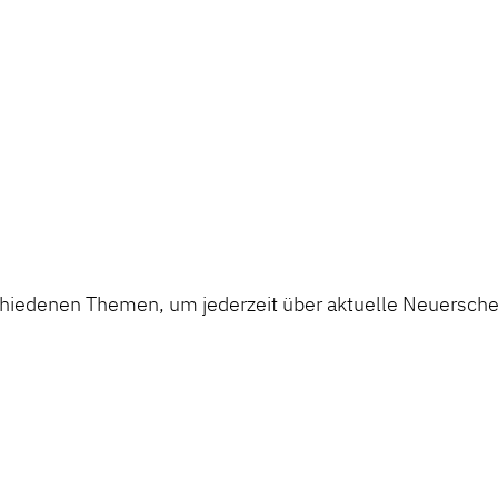
chiedenen Themen, um jederzeit über aktuelle Neuerschei