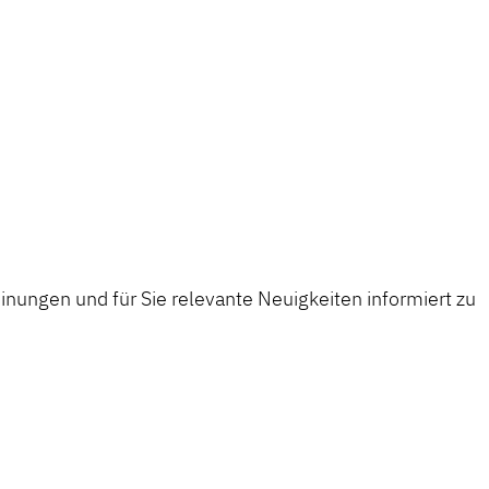
nungen und für Sie relevante Neuigkeiten informiert zu