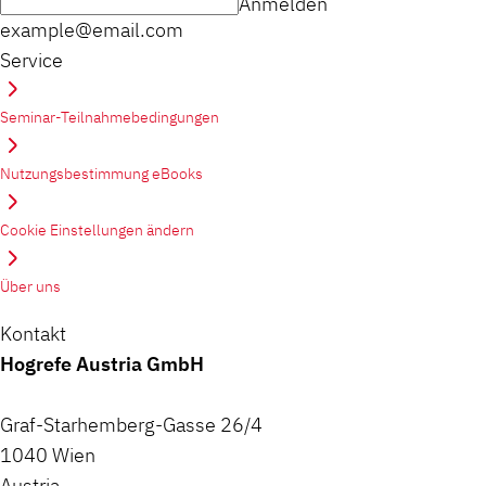
Anmelden
example@email.com
Service
Seminar-Teilnahmebedingungen
Nutzungsbestimmung eBooks
Cookie Einstellungen ändern
Über uns
Kontakt
Hogrefe Austria GmbH
Graf-Starhemberg-Gasse 26/4
1040 Wien
Austria