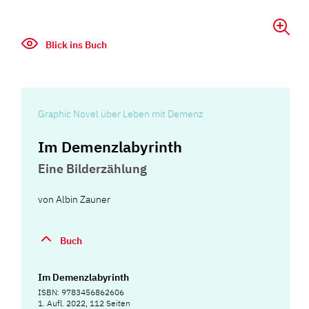
Blick ins Buch
Graphic Novel über Leben mit Demenz
Im Demenzlabyrinth
Eine Bilderzählung
von
Albin Zauner
Buch
Im Demenzlabyrinth
ISBN: 9783456862606
1. Aufl. 2022, 112 Seiten