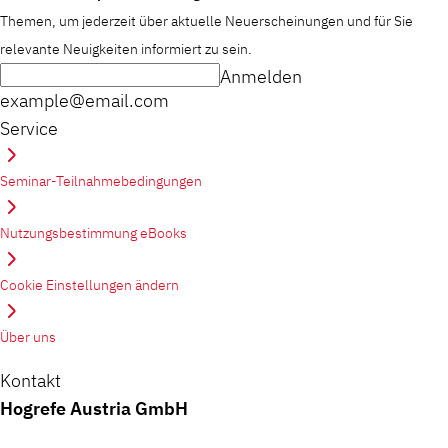
Themen, um jederzeit über aktuelle Neuerscheinungen und für Sie
relevante Neuigkeiten informiert zu sein.
Anmelden
example@email.com
Service
Seminar-Teilnahmebedingungen
Nutzungsbestimmung eBooks
Cookie Einstellungen ändern
Über uns
Kontakt
Hogrefe Austria GmbH