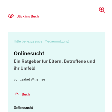
Blick ins Buch
Hilfe bei exzessiver Mediennutzung
Onlinesucht
Ein Ratgeber für Eltern, Betroffene und
ihr Umfeld
von
Isabel Willemse
Buch
Onlinesucht