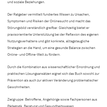
und soziale Beziehungen.
Der Ratgeber vermittelt fundiertes Wissen zu Ursachen,
Symptomen und Risiken der Onlinesucht und macht das
Störungsbild verständlich greifbar. Gleichzeitig bietet er
praxisorientierte Unterstützung bei der Reflexion des eigenen
Nutzungsverhaltens und gibt konkrete, alltagstaugliche
Strategien an die Hand, um eine gesunde Balance zwischen
Online- und Offline-Welt zu fördern.
Durch die Kombination aus wissenschaftlicher Einordnung und
praktischen Lösungsansätzen eignet sich das Buch sowohl zur
Prävention als auch zur aktiven Veränderung problematischer
Gewohnheiten.
Zielgruppe: Betroffene, Angehörige sowie Fachpersonen aus
Pädagogik, Beratung und Gesundheitswesen.