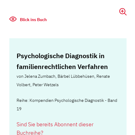
Blick ins Buch
Psychologische Diagnostik in
familienrechtlichen Verfahren
von
Jelena Zumbach
,
Bärbel Lübbehüsen
,
Renate
Volbert
,
Peter Wetzels
Reihe: Kompendien Psychologische Diagnostik - Band
19
Sind Sie bereits Abonnent dieser
Buchreihe?