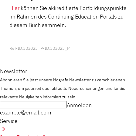
Hier
können Sie akkreditierte Fortbildungspunkte
im Rahmen des Continuing Education Portals zu
diesem Buch sammeln.
Ref-ID:303023 P-ID:303023_M
Newsletter
Abonnieren Sie jetzt unsere Hogrefe Newsletter zu verschiedenen
Themen, um jederzeit über aktuelle Neuerscheinungen und für Sie
relevante Neuigkeiten informiert zu sein.
Anmelden
example@email.com
Service