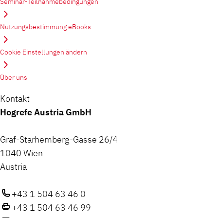
Seminar-Teilnahmebedingungen
Nutzungsbestimmung eBooks
Cookie Einstellungen ändern
Über uns
Kontakt
Hogrefe Austria GmbH
Graf-Starhemberg-Gasse 26/4
1040 Wien
Austria
+43 1 504 63 46 0
+43 1 504 63 46 99