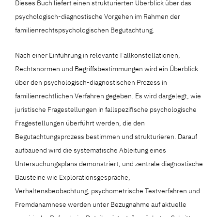
Dieses Buch liefert einen strukturierten Überblick über das
psychologisch-diagnostische Vorgehen im Rahmen der
familienrechtspsychologischen Begutachtung.
Nach einer Einführung in relevante Fallkonstellationen,
Rechtsnormen und Begriffsbestimmungen wird ein Überblick
über den psychologisch-diagnostischen Prozess in
familienrechtlichen Verfahren gegeben. Es wird dargelegt, wie
juristische Fragestellungen in fallspezifische psychologische
Fragestellungen überführt werden, die den
Begutachtungsprozess bestimmen und strukturieren. Darauf
aufbauend wird die systematische Ableitung eines
Untersuchungsplans demonstriert, und zentrale diagnostische
Bausteine wie Explorationsgespräche,
Verhaltensbeobachtung, psychometrische Testverfahren und
Fremdanamnese werden unter Bezugnahme auf aktuelle