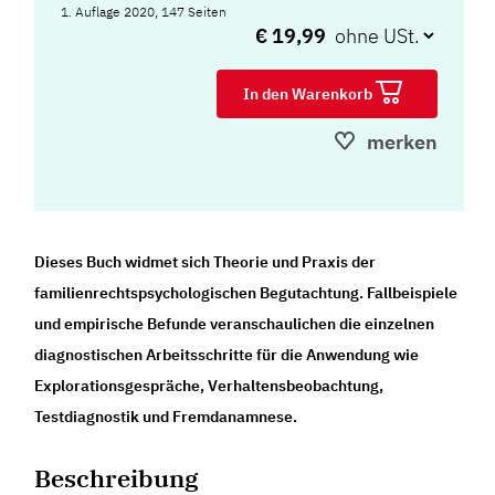
1. Auflage 2020, 147 Seiten
€ 19,99
In den Warenkorb
merken
Dieses Buch widmet sich Theorie und Praxis der
familienrechtspsychologischen Begutachtung. Fallbeispiele
und empirische Befunde veranschaulichen die einzelnen
diagnostischen Arbeitsschritte für die Anwendung wie
Explorationsgespräche, Verhaltensbeobachtung,
Testdiagnostik und Fremdanamnese.
Beschreibung