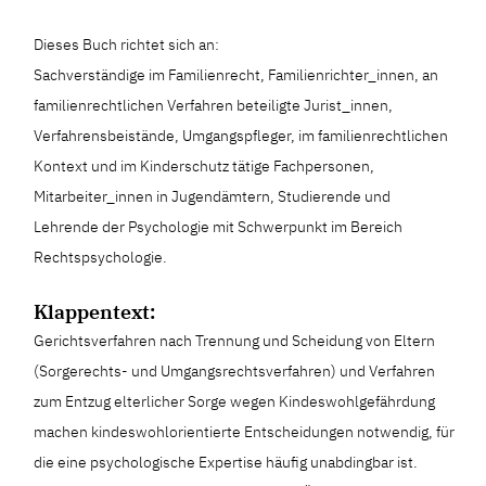
Dieses Buch richtet sich an:
Sachverständige im Familienrecht, Familienrichter_innen, an
familienrechtlichen Verfahren beteiligte Jurist_innen,
Verfahrensbeistände, Umgangspfleger, im familienrechtlichen
Kontext und im Kinderschutz tätige Fachpersonen,
Mitarbeiter_innen in Jugendämtern, Studierende und
Lehrende der Psychologie mit Schwerpunkt im Bereich
Rechtspsychologie.
Klappentext:
Gerichtsverfahren nach Trennung und Scheidung von Eltern
(Sorgerechts- und Umgangsrechtsverfahren) und Verfahren
zum Entzug elterlicher Sorge wegen Kindeswohlgefährdung
machen kindeswohlorientierte Entscheidungen notwendig, für
die eine psychologische Expertise häufig unabdingbar ist.