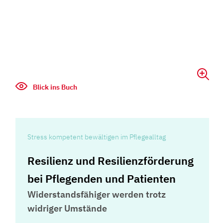
Blick ins Buch
Stress kompetent bewältigen im Pflegealltag
Resilienz und Resilienzförderung
bei Pflegenden und Patienten
Widerstandsfähiger werden trotz
widriger Umstände