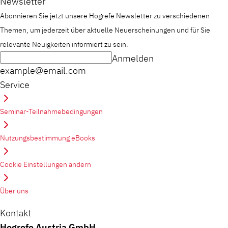
Newsletter
Abonnieren Sie jetzt unsere Hogrefe Newsletter zu verschiedenen
Themen, um jederzeit über aktuelle Neuerscheinungen und für Sie
relevante Neuigkeiten informiert zu sein.
Anmelden
example@email.com
Service
Seminar-Teilnahmebedingungen
Nutzungsbestimmung eBooks
Cookie Einstellungen ändern
Über uns
Kontakt
Hogrefe Austria GmbH