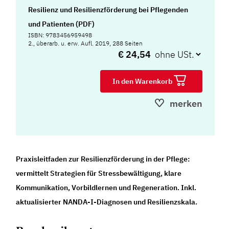
Resilienz und Resilienzförderung bei Pflegenden
und Patienten (PDF)
ISBN: 9783456959498
2., überarb. u. erw. Aufl. 2019, 288 Seiten
€ 24,54
In den Warenkorb
merken
Praxisleitfaden zur Resilienzförderung in der Pflege:
vermittelt Strategien für Stressbewältigung, klare
Kommunikation, Vorbildlernen und Regeneration. Inkl.
aktualisierter NANDA-I-Diagnosen und Resilienzskala.