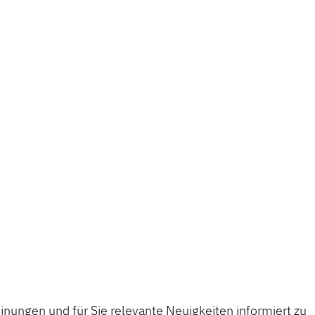
nungen und für Sie relevante Neuigkeiten informiert zu