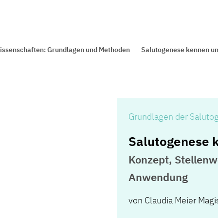
issenschaften: Grundlagen und Methoden
Salutogenese kennen un
Grundlagen der Saluto
Salutogenese 
Konzept, Stellenw
Anwendung
von
Claudia Meier Magis