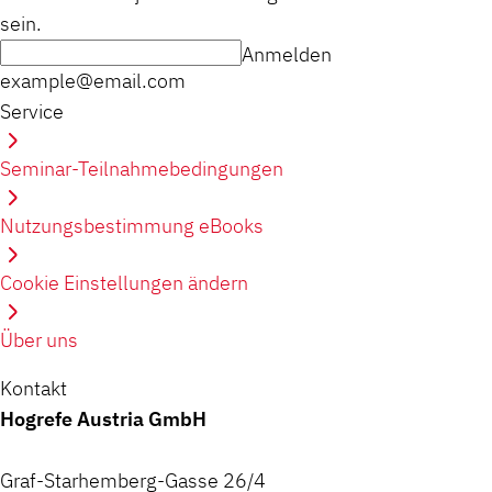
sein.
Anmelden
example@email.com
Service
Seminar-Teilnahmebedingungen
Nutzungsbestimmung eBooks
Cookie Einstellungen ändern
Über uns
Kontakt
Hogrefe Austria GmbH
Graf-Starhemberg-Gasse 26/4