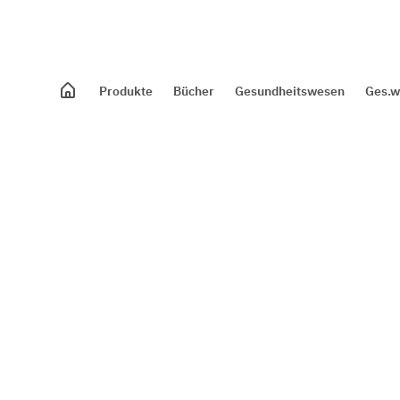
Produkte
Bücher
Gesundheitswesen
Ges.w