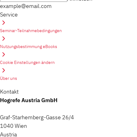
example@email.com
Service
Seminar-Teilnahmebedingungen
Nutzungsbestimmung eBooks
Cookie Einstellungen ändern
Über uns
Kontakt
Hogrefe Austria GmbH
Graf-Starhemberg-Gasse 26/4
1040 Wien
Austria