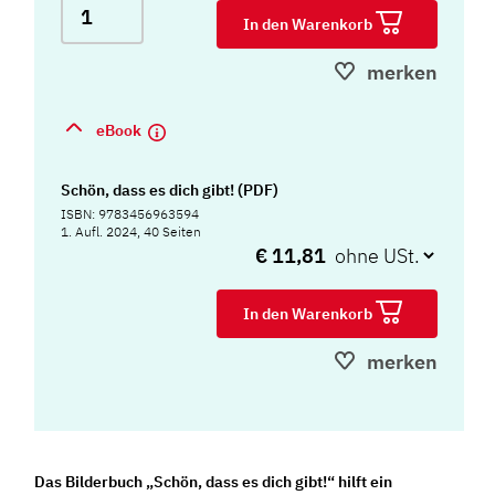
In den Warenkorb
merken
eBook
Schön, dass es dich gibt! (PDF)
ISBN: 9783456963594
1. Aufl. 2024, 40 Seiten
€ 11,81
In den Warenkorb
merken
Das Bilderbuch „Schön, dass es dich gibt!“ hilft ein