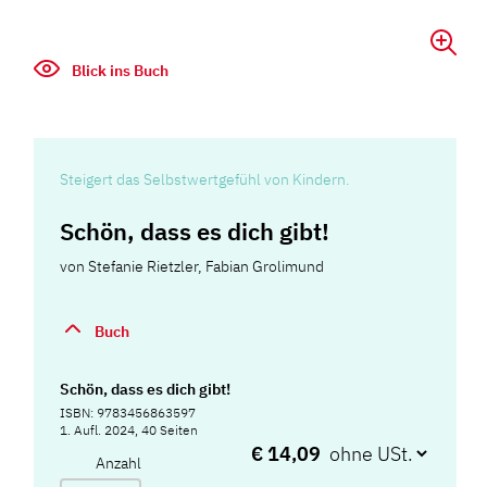
Blick ins Buch
Steigert das Selbstwertgefühl von Kindern.
Schön, dass es dich gibt!
von
Stefanie Rietzler
,
Fabian Grolimund
Buch
Schön, dass es dich gibt!
ISBN: 9783456863597
1. Aufl. 2024, 40 Seiten
€ 14,09
Anzahl