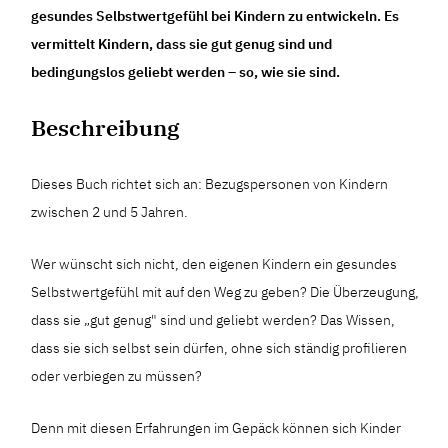
gesundes Selbstwertgefühl bei Kindern zu entwickeln. Es
vermittelt Kindern, dass sie gut genug sind und
bedingungslos geliebt werden – so, wie sie sind.
Beschreibung
Dieses Buch richtet sich an: Bezugspersonen von Kindern
zwischen 2 und 5 Jahren.
Wer wünscht sich nicht, den eigenen Kindern ein gesundes
Selbstwertgefühl mit auf den Weg zu geben? Die Überzeugung,
dass sie „gut genug" sind und geliebt werden? Das Wissen,
dass sie sich selbst sein dürfen, ohne sich ständig profilieren
oder verbiegen zu müssen?
Denn mit diesen Erfahrungen im Gepäck können sich Kinder