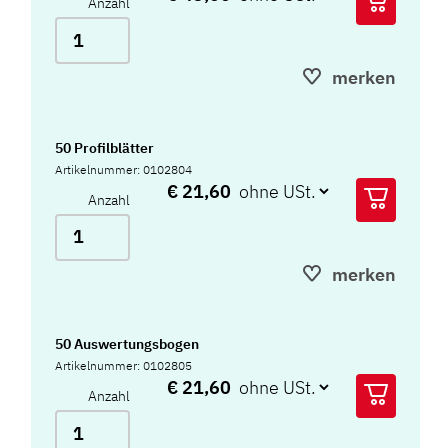
Anzahl
merken
50 Profilblätter
Artikelnummer: 0102804
€ 21,60
Anzahl
merken
50 Auswertungsbogen
Artikelnummer: 0102805
€ 21,60
Anzahl