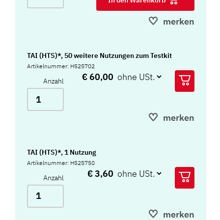
merken
TAI (HTS)*, 50 weitere Nutzungen zum Testkit
Artikelnummer: H525702
€ 60,00
Anzahl
merken
TAI (HTS)*, 1 Nutzung
Artikelnummer: H525750
€ 3,60
Anzahl
merken