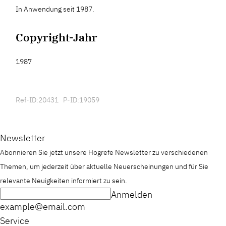
In Anwendung seit 1987.
Copyright-Jahr
1987
Ref-ID:20431 P-ID:19059
Newsletter
Abonnieren Sie jetzt unsere Hogrefe Newsletter zu verschiedenen
Themen, um jederzeit über aktuelle Neuerscheinungen und für Sie
relevante Neuigkeiten informiert zu sein.
Anmelden
example@email.com
Service