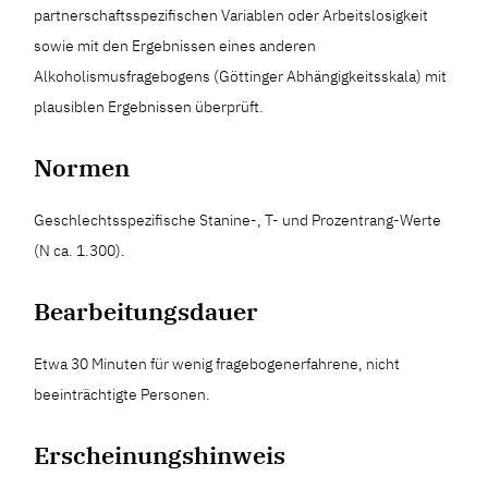
partnerschaftsspezifischen Variablen oder Arbeitslosigkeit
sowie mit den Ergebnissen eines anderen
Alkoholismusfragebogens (Göttinger Abhängigkeitsskala) mit
plausiblen Ergebnissen überprüft.
Normen
Geschlechtsspezifische Stanine-, T- und Prozentrang-Werte
(N ca. 1.300).
Bearbeitungsdauer
Etwa 30 Minuten für wenig fragebogenerfahrene, nicht
beeinträchtigte Personen.
Erscheinungshinweis