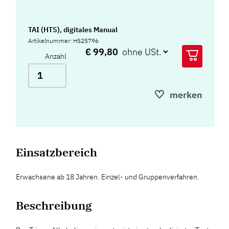
TAI (HTS), digitales Manual
Artikelnummer: H525796
€ 99,80
Anzahl
merken
Einsatzbereich
Erwachsene ab 18 Jahren. Einzel- und Gruppenverfahren.
Beschreibung