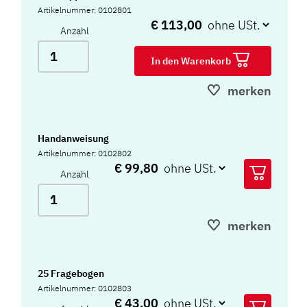
Artikelnummer: 0102801
€ 113,00
Anzahl
In den Warenkorb
merken
Handanweisung
Artikelnummer: 0102802
€ 99,80
Anzahl
merken
25 Fragebogen
Artikelnummer: 0102803
€ 43,00