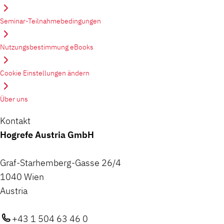
Seminar-Teilnahmebedingungen
Nutzungsbestimmung eBooks
Cookie Einstellungen ändern
Über uns
Kontakt
Hogrefe Austria GmbH
Graf-Starhemberg-Gasse 26/4
1040 Wien
Austria
+43 1 504 63 46 0