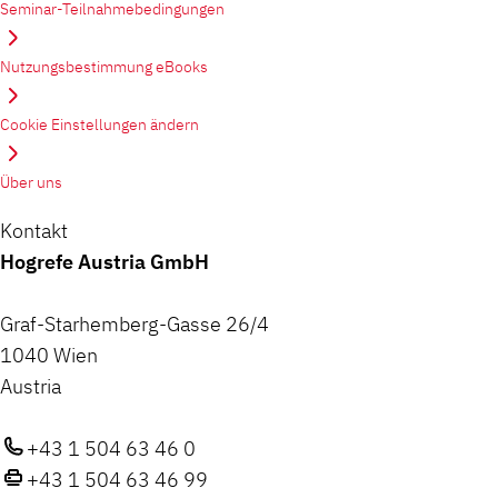
Seminar-Teilnahmebedingungen
Nutzungsbestimmung eBooks
Cookie Einstellungen ändern
Über uns
Kontakt
Hogrefe Austria GmbH
Graf-Starhemberg-Gasse 26/4
1040 Wien
Austria
+43 1 504 63 46 0
+43 1 504 63 46 99