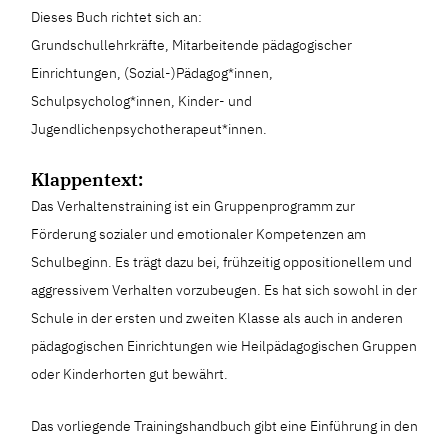
Dieses Buch richtet sich an:
Grundschullehrkräfte, Mitarbeitende pädagogischer
Einrichtungen, (Sozial-)Pädagog*innen,
Schulpsycholog*innen, Kinder- und
Jugendlichenpsychotherapeut*innen.
Klappentext:
Das Verhaltenstraining ist ein Gruppenprogramm zur
Förderung sozialer und emotionaler Kompetenzen am
Schulbeginn. Es trägt dazu bei, frühzeitig oppositionellem und
aggressivem Verhalten vorzubeugen. Es hat sich sowohl in der
Schule in der ersten und zweiten Klasse als auch in anderen
pädagogischen Einrichtungen wie Heilpädagogischen Gruppen
oder Kinderhorten gut bewährt.
Das vorliegende Trainingshandbuch gibt eine Einführung in den