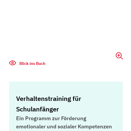
Blick ins Buch
Verhaltenstraining für
Schulanfänger
Ein Programm zur Förderung
emotionaler und sozialer Kompetenzen