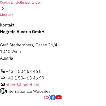
Cookie Einstellungen ändern
Über uns
Kontakt
Hogrefe Austria GmbH
Graf-Starhemberg-Gasse 26/4
1040 Wien
Austria
+43 1 504 63 46 0
+43 1 504 63 46 99
office@hogrefe.at
Internationale Websites