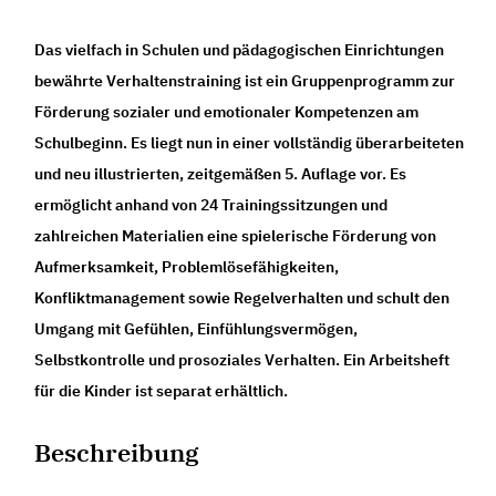
Das vielfach in Schulen und pädagogischen Einrichtungen
bewährte Verhaltenstraining ist ein Gruppenprogramm zur
Förderung sozialer und emotionaler Kompetenzen am
Schulbeginn. Es liegt nun in einer vollständig überarbeiteten
und neu illustrierten, zeitgemäßen 5. Auflage vor. Es
ermöglicht anhand von 24 Trainingssitzungen und
zahlreichen Materialien eine spielerische Förderung von
Aufmerksamkeit, Problemlösefähigkeiten,
Konfliktmanagement sowie Regelverhalten und schult den
Umgang mit Gefühlen, Einfühlungsvermögen,
Selbstkontrolle und prosoziales Verhalten. Ein Arbeitsheft
für die Kinder ist separat erhältlich.
Beschreibung