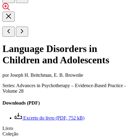
Language Disorders in
Children and Adolescents
por
Joseph H. Beitchman
,
E. B. Brownlie
Series: Advances in Psychotherapy – Evidence-Based Practice -
Volume 28
Downloads (PDF)
Excerto do livro (PDF, 752 kB)
Livro
Coleção