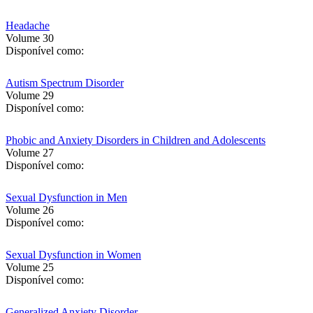
Headache
Volume 30
Disponível como:
Autism Spectrum Disorder
Volume 29
Disponível como:
Phobic and Anxiety Disorders in Children and Adolescents
Volume 27
Disponível como:
Sexual Dysfunction in Men
Volume 26
Disponível como:
Sexual Dysfunction in Women
Volume 25
Disponível como:
Generalized Anxiety Disorder