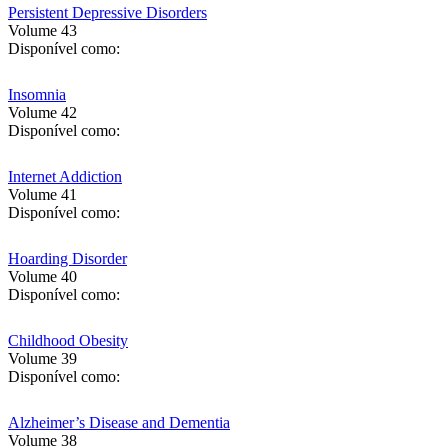
Persistent Depressive Disorders
Volume 43
Disponível como:
Insomnia
Volume 42
Disponível como:
Internet Addiction
Volume 41
Disponível como:
Hoarding Disorder
Volume 40
Disponível como:
Childhood Obesity
Volume 39
Disponível como:
Alzheimer’s Disease and Dementia
Volume 38