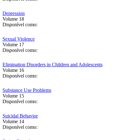
Depression
Volume 18
Disponível como:
Sexual Violence
Volume 17
Disponível como:
Elimination Disorders in Children and Adolescents
Volume 16
Disponível como:
Substance Use Problems
Volume 15
Disponível como:
Suicidal Behavior
Volume 14
Disponível como: