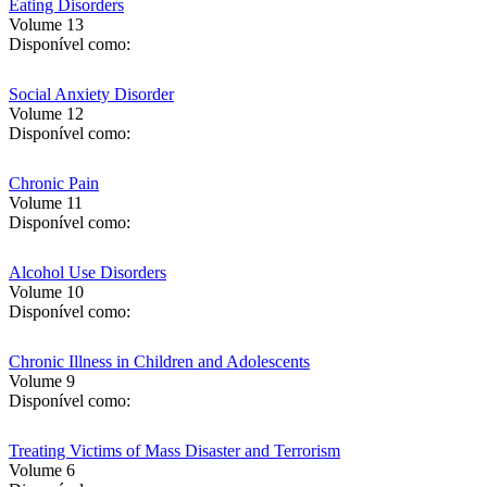
Eating Disorders
Volume 13
Disponível como:
Social Anxiety Disorder
Volume 12
Disponível como:
Chronic Pain
Volume 11
Disponível como:
Alcohol Use Disorders
Volume 10
Disponível como:
Chronic Illness in Children and Adolescents
Volume 9
Disponível como:
Treating Victims of Mass Disaster and Terrorism
Volume 6