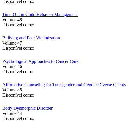
Disponível como:
Time-Out in Child Behavior Management
Volume 48
Disponível como:
Bullying and Peer Victimization
Volume 47
Disponível como:
Psychological Approaches to Cancer Care
Volume 46
Disponível como:
Affirmative Counseling for Transgender and Gender Diverse Clients
Volume 45
Disponível como:
Body Dysmorphic Disorder
Volume 44
Disponível como: