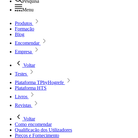
Pesquisa
Menu
Produtos
Formação
Blog
Encomendar
Empresa
Voltar
Testes
Plataforma TPbyHogrefe
Plataforma HTS
Livros
Revistas
Voltar
Como encomendar
Qualificação dos Utilizadores
Preços e Fornecimento