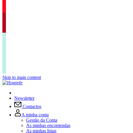
Skip to main content
Newsletter
Contactos
A minha conta
Gestão da Conta
As minhas encomendas
As minhas listas