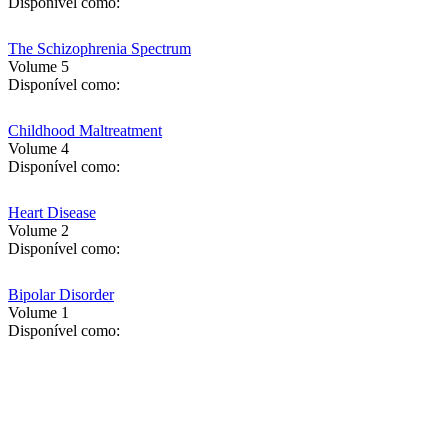
Disponível como:
The Schizophrenia Spectrum
Volume 5
Disponível como:
Childhood Maltreatment
Volume 4
Disponível como:
Heart Disease
Volume 2
Disponível como:
Bipolar Disorder
Volume 1
Disponível como: