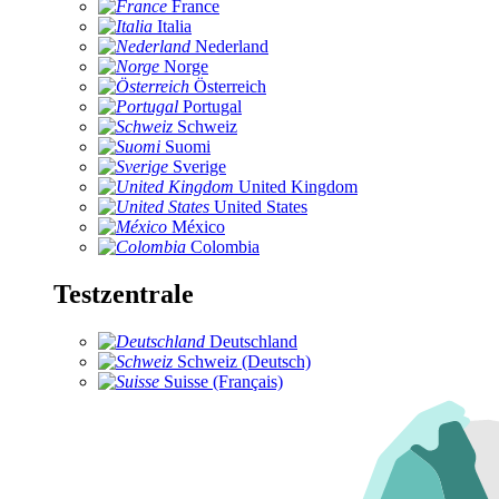
France
Italia
Nederland
Norge
Österreich
Portugal
Schweiz
Suomi
Sverige
United Kingdom
United States
México
Colombia
Testzentrale
Deutschland
Schweiz (Deutsch)
Suisse (Français)