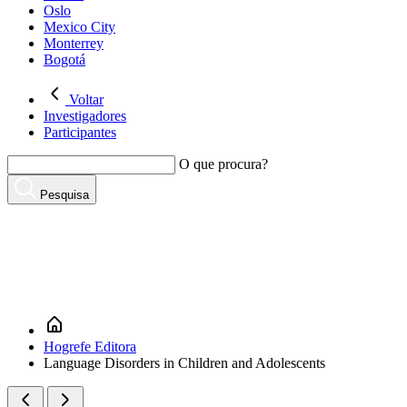
Oslo
Mexico City
Monterrey
Bogotá
Voltar
Investigadores
Participantes
O que procura?
Pesquisa
Hogrefe Editora
Language Disorders in Children and Adolescents