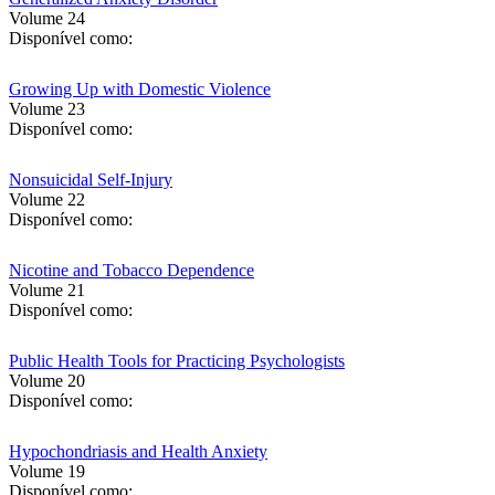
Volume 24
Disponível como:
Growing Up with Domestic Violence
Volume 23
Disponível como:
Nonsuicidal Self-Injury
Volume 22
Disponível como:
Nicotine and Tobacco Dependence
Volume 21
Disponível como:
Public Health Tools for Practicing Psychologists
Volume 20
Disponível como:
Hypochondriasis and Health Anxiety
Volume 19
Disponível como: