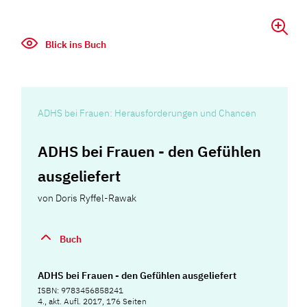
Blick ins Buch
ADHS bei Frauen: Herausforderungen und Chancen
ADHS bei Frauen - den Gefühlen
ausgeliefert
von
Doris Ryffel-Rawak
Buch
ADHS bei Frauen - den Gefühlen ausgeliefert
ISBN: 9783456858241
4., akt. Aufl. 2017, 176 Seiten