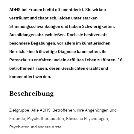
ADHS bei Frauen bleibt oft unentdeckt. Sie wirken
verträumt und chaotisch, leiden unter starken
Stimmungsschwankungen und haben Schwierigkeiten,
Ausbildungen abzuschließen. Doch sie besitzen oft
besondere Begabungen, vor allem im künstlerischen
Bereich. Eine frühzeitige Diagnose kann helfen, ihr
Potenzial zu entfalten und ein erfülltes Leben zu führen. 16
betroffenen Frauen, deren Geschichten erzählt und
kommentiert werden.
Beschreibung
Zielgruppe: Alle ADHS-Betroffenen, ihre Angehörigen und
Freunde, Psychotherapeuten, Klinische Psychologen,
Psychiater und andere Ärzte.