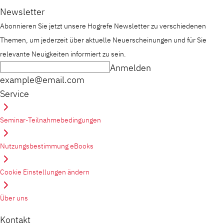
Newsletter
Abonnieren Sie jetzt unsere Hogrefe Newsletter zu verschiedenen
Themen, um jederzeit über aktuelle Neuerscheinungen und für Sie
relevante Neuigkeiten informiert zu sein.
Anmelden
example@email.com
Service
Seminar-Teilnahmebedingungen
Nutzungsbestimmung eBooks
Cookie Einstellungen ändern
Über uns
Kontakt