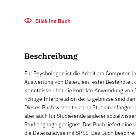
Blick ins Buch
Beschreibung
Für Psychologen ist die Arbeit am Computer, 
Auswertung von Daten, ein fester Bestandteil d
Kenntnisse über die korrekte Anwendung von S
richtige Interpretation der Ergebnisse sind da
Dieses Buch wendet sich an Studienanfänger im
aber auch für Studierende anderer sozialwisse
Studiengänge geeignet. Das Buch liefert eine v
die Datenanalyse mit SPSS. Das Buch beschreib