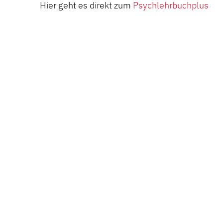
Hier geht es direkt zum
Psychlehrbuchplus