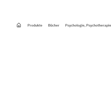
Produkte
Bücher
Psychologie, Psychotherapie