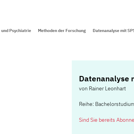
 und Psychiatrie
Methoden der Forschung
Datenanalyse mit SP
Datenanalyse 
von
Rainer Leonhart
Reihe: Bachelorstudiu
Sind Sie bereits Abonn