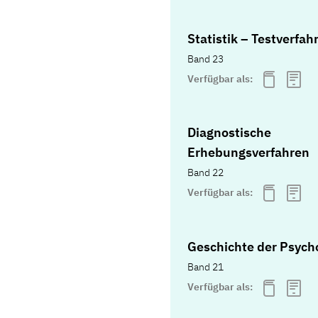
Statistik – Testverfah
Band 23
Verfügbar als:
Diagnostische
Erhebungsverfahren
Band 22
Verfügbar als:
Geschichte der Psych
Band 21
Verfügbar als: