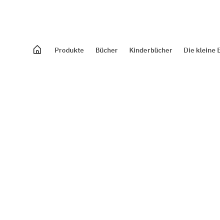
Produkte
Bücher
Kinderbücher
Die kleine 