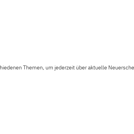
chiedenen Themen, um jederzeit über aktuelle Neuerschei