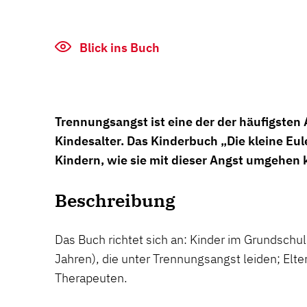
Blick ins Buch
Trennungsangst ist eine der der häufigsten
Kindesalter. Das Kinderbuch „Die kleine Eul
Kindern, wie sie mit dieser Angst umgehen
Beschreibung
Das Buch richtet sich an: Kinder im Grundschu
Jahren), die unter Trennungsangst leiden; Elt
Therapeuten.