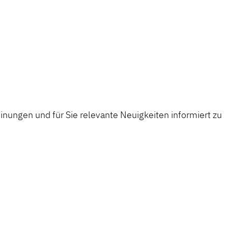
nungen und für Sie relevante Neuigkeiten informiert zu