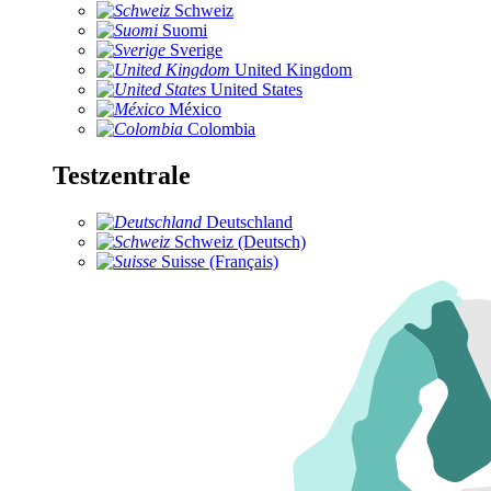
Schweiz
Suomi
Sverige
United Kingdom
United States
México
Colombia
Testzentrale
Deutschland
Schweiz (Deutsch)
Suisse (Français)