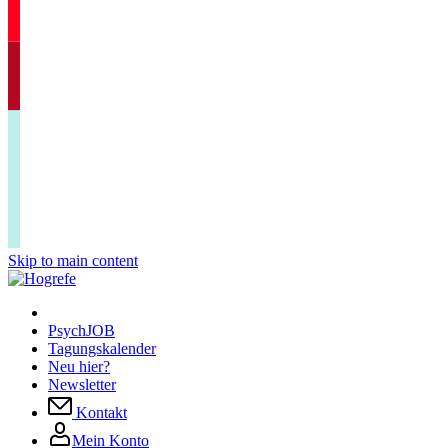
Skip to main content
PsychJOB
Tagungskalender
Neu hier?
Newsletter
Kontakt
Mein Konto