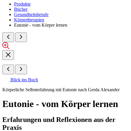
Produkte
Bücher
Gesundheitsberufe
Körpertherapien
Eutonie - vom Körper lernen
Blick ins Buch
Körperliche Selbsterfahrung mit Eutonie nach Gerda Alexander
Eutonie - vom Körper lernen
Erfahrungen und Reflexionen aus der
Praxis