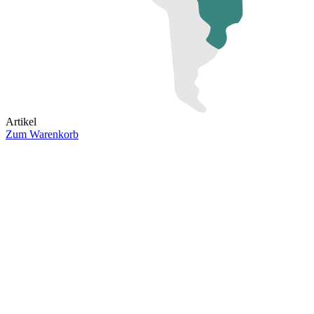
Artikel
Zum Warenkorb