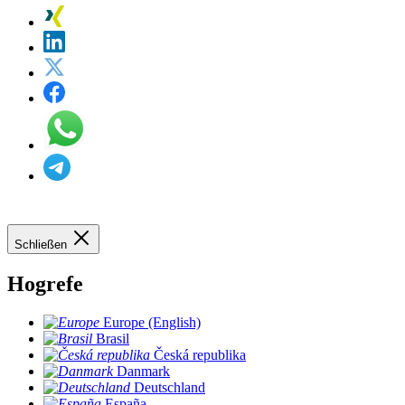
Schließen
Hogrefe
Europe (English)
Brasil
Česká republika
Danmark
Deutschland
España