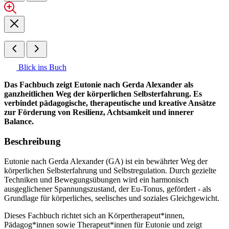
Blick ins Buch
Das Fachbuch zeigt Eutonie nach Gerda Alexander als
ganzheitlichen Weg der körperlichen Selbsterfahrung. Es
verbindet pädagogische, therapeutische und kreative Ansätze
zur Förderung von Resilienz, Achtsamkeit und innerer
Balance.
Beschreibung
Eutonie nach Gerda Alexander (GA) ist ein bewährter Weg der
körperlichen Selbsterfahrung und Selbstregulation. Durch gezielte
Techniken und Bewegungsübungen wird ein harmonisch
ausgeglichener Spannungszustand, der Eu-Tonus, gefördert - als
Grundlage für körperliches, seelisches und soziales Gleichgewicht.
Dieses Fachbuch richtet sich an Körpertherapeut*innen,
Pädagog*innen sowie Therapeut*innen für Eutonie und zeigt