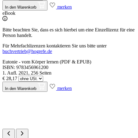
merken
In den Warenkorb
eBook
Bitte beachten Sie, dass es sich hierbei um eine Einzellizenz für eine
Person handelt.
Für Mehrfachlizenzen kontaktieren Sie uns bitte unter
buchvertrieb@hogrefe.de
Eutonie - vom Körper lernen (PDF & EPUB)
ISBN: 9783456961200
1. Aufl. 2021, 256 Seiten
€ 28,17
merken
In den Warenkorb