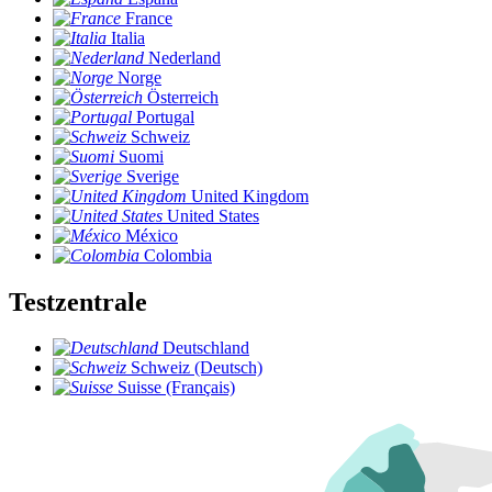
France
Italia
Nederland
Norge
Österreich
Portugal
Schweiz
Suomi
Sverige
United Kingdom
United States
México
Colombia
Testzentrale
Deutschland
Schweiz (Deutsch)
Suisse (Français)