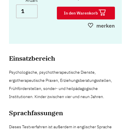
Anzahl
In den Warenkorb
merken
Einsatzbereich
Psychologische, psychotherapeutische Dienste,
ergotherapeutische Praxen, Erziehungsberatungsstellen,
Frühförderstellen, sonder- und heilpädagogische
Institutionen. Kinder zwischen vier und neun Jahren.
Sprachfassungen
Dieses Testverfahren ist außerdem in englischer Sprache