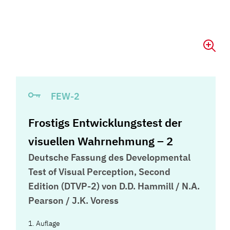
FEW-2
Frostigs Entwicklungstest der
visuellen Wahrnehmung – 2
Deutsche Fassung des Developmental
Test of Visual Perception, Second
Edition (DTVP-2) von D.D. Hammill / N.A.
Pearson / J.K. Voress
1. Auflage