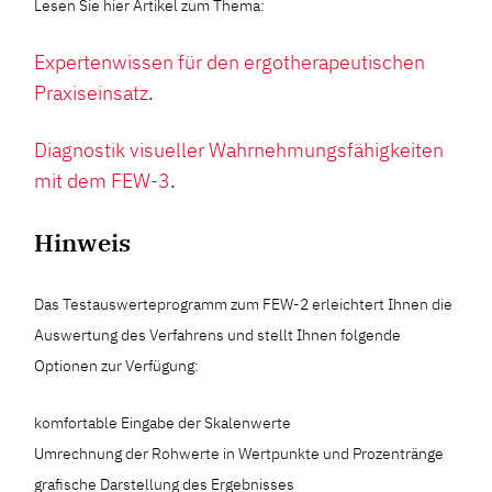
Lesen Sie hier Artikel zum Thema:
Expertenwissen für den ergotherapeutischen
Praxiseinsatz
.
Diagnostik visueller Wahrnehmungsfähigkeiten
mit dem FEW-3
.
Hinweis
Das Testauswerteprogramm zum FEW-2 erleichtert Ihnen die
Auswertung des Verfahrens und stellt Ihnen folgende
Optionen zur Verfügung:
komfortable Eingabe der Skalenwerte
Umrechnung der Rohwerte in Wertpunkte und Prozentränge
grafische Darstellung des Ergebnisses