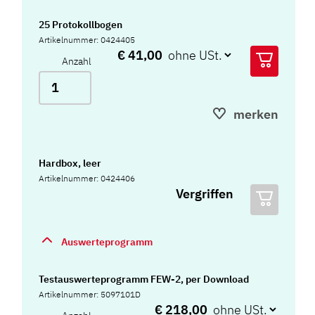
25 Protokollbogen
Artikelnummer: 0424405
€ 41,00
Anzahl
merken
Hardbox, leer
Artikelnummer: 0424406
Vergriffen
Auswerteprogramm
Testauswerteprogramm FEW-2, per Download
Artikelnummer: 5097101D
€ 218,00