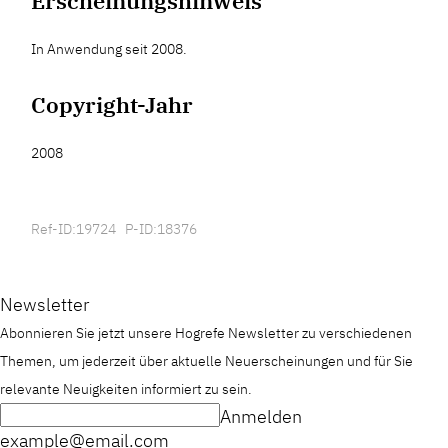
Erscheinungshinweis
In Anwendung seit 2008.
Copyright-Jahr
2008
Ref-ID:19724 P-ID:18376
Newsletter
Abonnieren Sie jetzt unsere Hogrefe Newsletter zu verschiedenen
Themen, um jederzeit über aktuelle Neuerscheinungen und für Sie
relevante Neuigkeiten informiert zu sein.
Anmelden
example@email.com