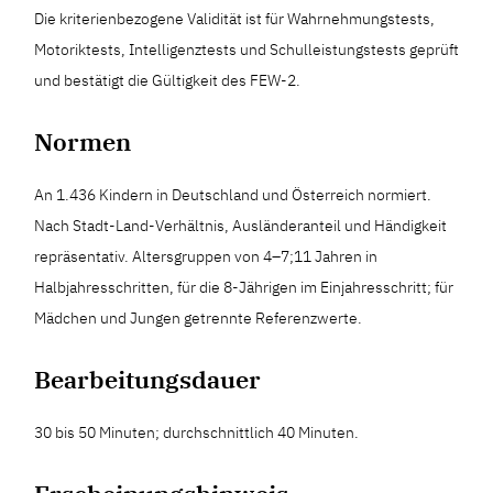
Die kriterienbezogene Validität ist für Wahrnehmungstests,
Motoriktests, Intelligenztests und Schulleistungstests geprüft
und bestätigt die Gültigkeit des FEW-2.
Normen
An 1.436 Kindern in Deutschland und Österreich normiert.
Nach Stadt-Land-Verhältnis, Ausländeranteil und Händigkeit
repräsentativ. Altersgruppen von 4–7;11 Jahren in
Halbjahresschritten, für die 8-Jährigen im Einjahresschritt; für
Mädchen und Jungen getrennte Referenzwerte.
Bearbeitungsdauer
30 bis 50 Minuten; durchschnittlich 40 Minuten.