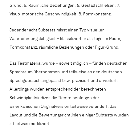
Grund, 5. Räumliche Beziehungen, 6. Gestaltschließen, 7.
Visuo-motorische Geschwindigkeit, 8. Formkonstanz.
Jeder der acht Subtests misst einen Typ visueller
Wahrnehmungsfähigkeit – klassifizierbar als Lage im Raum,
Formkonstanz, räumliche Beziehungen oder Figur-Grund.
Das Testmaterial wurde – soweit möglich – für den deutschen
Sprachraum übernommen und teilweise an den deutschen
Sprachgebrauch angepasst bzw. präzisiert und erweitert.
Allerdings wurden entsprechend der berechneten
Schwierigkeitsindizes die Itemreihenfolgen der
amerikanischen Originalversion teilweise verändert; das
Layout und die Bewertungsrichtlinien einiger Subtests wurden
z.T. etwas modifiziert.