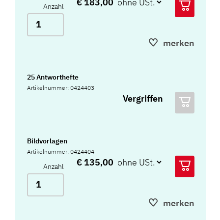
€ 183,00
Anzahl
merken
25 Antworthefte
Artikelnummer: 0424403
Vergriffen
Bildvorlagen
Artikelnummer: 0424404
€ 135,00
Anzahl
merken