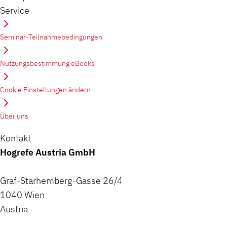
Service
Seminar-Teilnahmebedingungen
Nutzungsbestimmung eBooks
Cookie Einstellungen ändern
Über uns
Kontakt
Hogrefe Austria GmbH
Graf-Starhemberg-Gasse 26/4
1040 Wien
Austria