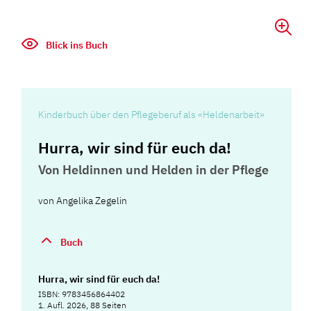
Blick ins Buch
Kinderbuch über den Pflegeberuf als «Heldenarbeit»
Hurra, wir sind für euch da!
Von Heldinnen und Helden in der Pflege
von
Angelika Zegelin
Buch
Hurra, wir sind für euch da!
ISBN: 9783456864402
1. Aufl. 2026, 88 Seiten