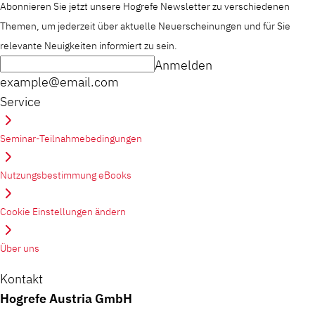
Abonnieren Sie jetzt unsere Hogrefe Newsletter zu verschiedenen
Themen, um jederzeit über aktuelle Neuerscheinungen und für Sie
relevante Neuigkeiten informiert zu sein.
Anmelden
example@email.com
Service
Seminar-Teilnahmebedingungen
Nutzungsbestimmung eBooks
Cookie Einstellungen ändern
Über uns
Kontakt
Hogrefe Austria GmbH