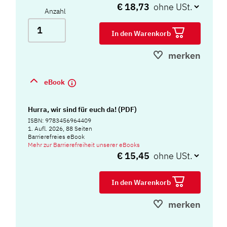
€ 18,73
Anzahl
In den Warenkorb
merken
eBook
Hurra, wir sind für euch da! (PDF)
ISBN: 9783456964409
1. Aufl. 2026, 88 Seiten
Barrierefreies eBook
Mehr zur Barrierefreiheit unserer eBooks
€ 15,45
In den Warenkorb
merken