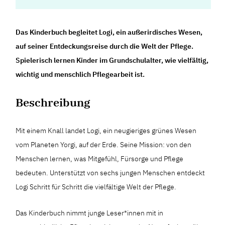
Das Kinderbuch begleitet Logi, ein außerirdisches Wesen,
auf seiner Entdeckungsreise durch die Welt der Pflege.
Spielerisch lernen Kinder im Grundschulalter, wie vielfältig,
wichtig und menschlich Pflegearbeit ist.
Beschreibung
Mit einem Knall landet Logi, ein neugieriges grünes Wesen
vom Planeten Yorgi, auf der Erde. Seine Mission: von den
Menschen lernen, was Mitgefühl, Fürsorge und Pflege
bedeuten. Unterstützt von sechs jungen Menschen entdeckt
Logi Schritt für Schritt die vielfältige Welt der Pflege.
Das Kinderbuch nimmt junge Leser*innen mit in