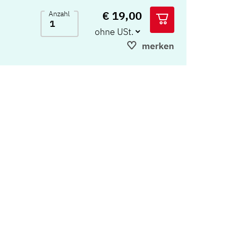
€ 19,00
Anzahl
merken