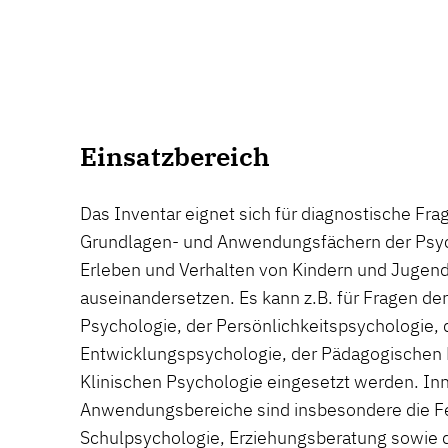
Einsatzbereich
Das Inventar eignet sich für diagnostische Fra
Grundlagen- und Anwendungsfächern der Psych
Erleben und Verhalten von Kindern und Jugend
auseinandersetzen. Es kann z.B. für Fragen de
Psychologie, der Persönlichkeitspsychologie, 
Entwicklungspsychologie, der Pädagogischen 
Klinischen Psychologie eingesetzt werden. Inn
Anwendungsbereiche sind insbesondere die Fe
Schulpsychologie, Erziehungsberatung sowie d