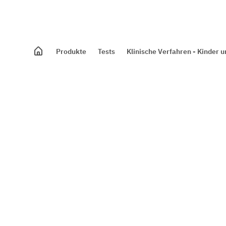
Produkte
Tests
Klinische Verfahren - Kinder 