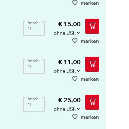
merken
€ 15,00
Anzahl
merken
€ 11,00
Anzahl
merken
€ 25,00
Anzahl
merken