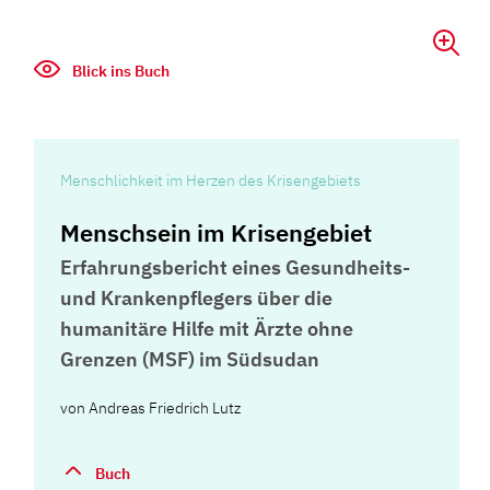
Blick ins Buch
Menschlichkeit im Herzen des Krisengebiets
Menschsein im Krisengebiet
Erfahrungsbericht eines Gesundheits-
und Krankenpflegers über die
humanitäre Hilfe mit Ärzte ohne
Grenzen (MSF) im Südsudan
von
Andreas Friedrich Lutz
Buch