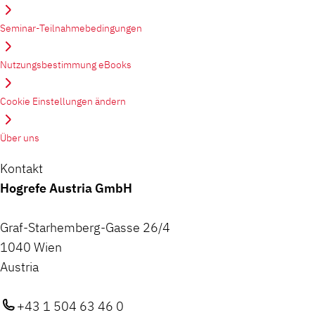
Seminar-Teilnahmebedingungen
Nutzungsbestimmung eBooks
Cookie Einstellungen ändern
Über uns
Kontakt
Hogrefe Austria GmbH
Graf-Starhemberg-Gasse 26/4
1040 Wien
Austria
+43 1 504 63 46 0