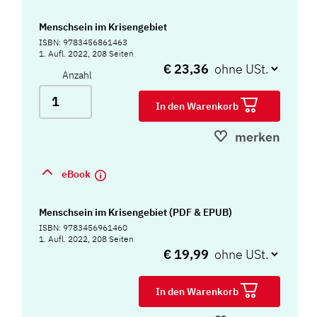
Menschsein im Krisengebiet
ISBN: 9783456861463
1. Aufl. 2022, 208 Seiten
€ 23,36
Anzahl
In den Warenkorb
merken
eBook
Menschsein im Krisengebiet (PDF & EPUB)
ISBN: 9783456961460
1. Aufl. 2022, 208 Seiten
€ 19,99
In den Warenkorb