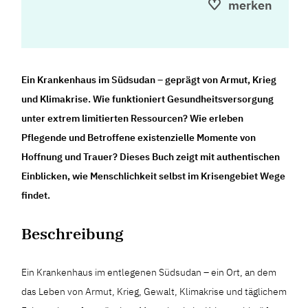
merken
Ein Krankenhaus im Südsudan – geprägt von Armut, Krieg
und Klimakrise. Wie funktioniert Gesundheitsversorgung
unter extrem limitierten Ressourcen? Wie erleben
Pflegende und Betroffene existenzielle Momente von
Hoffnung und Trauer? Dieses Buch zeigt mit authentischen
Einblicken, wie Menschlichkeit selbst im Krisengebiet Wege
findet.
Beschreibung
Ein Krankenhaus im entlegenen Südsudan – ein Ort, an dem
das Leben von Armut, Krieg, Gewalt, Klimakrise und täglichem