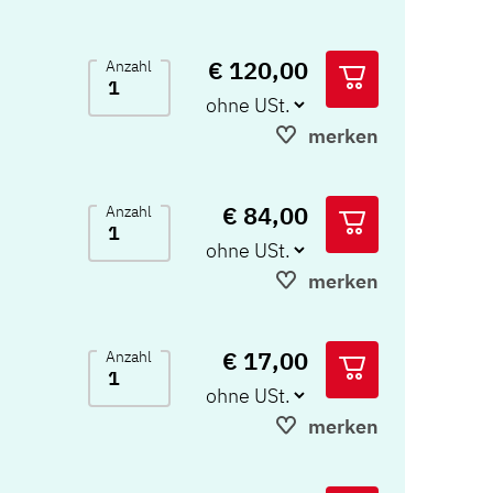
€ 120,00
Anzahl
merken
€ 84,00
Anzahl
merken
€ 17,00
Anzahl
merken