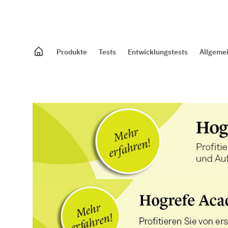
Produkte
Tests
Entwicklungstests
Allgeme