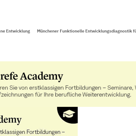
ine Entwicklung
Münchener Funktionelle Entwicklungsdiagnostik für