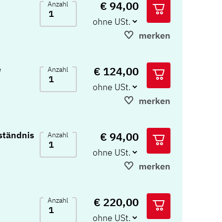
€ 94,00
Anzahl
merken
e
€ 124,00
Anzahl
merken
€ 94,00
ständnis
Anzahl
merken
€ 220,00
Anzahl