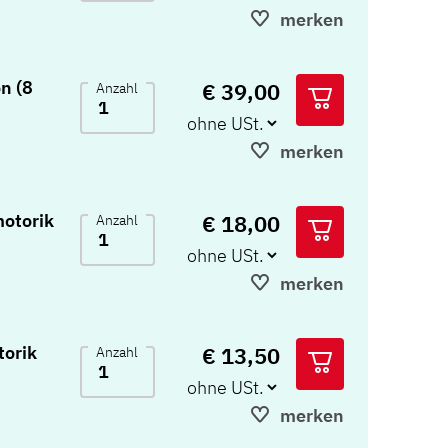
merken
n (8
€ 39,00
Anzahl
merken
€ 18,00
otorik
Anzahl
merken
€ 13,50
torik
Anzahl
merken