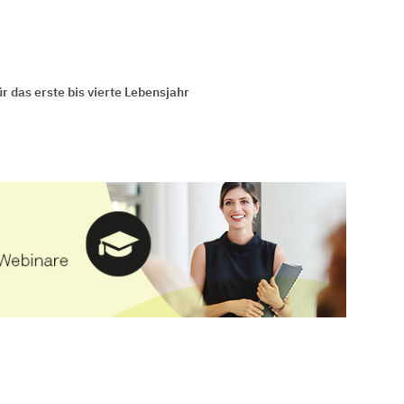
 das erste bis vierte Lebensjahr