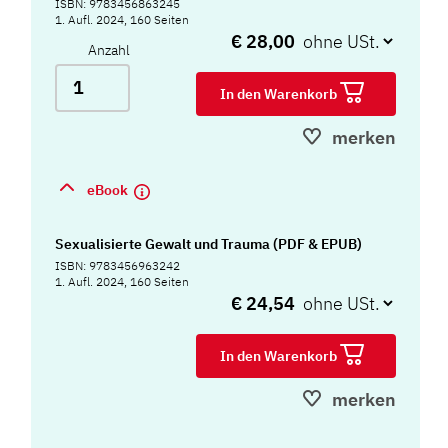
ISBN: 9783456863245
1. Aufl. 2024, 160 Seiten
€ 28,00
Anzahl
In den Warenkorb
merken
eBook
Sexualisierte Gewalt und Trauma (PDF & EPUB)
ISBN: 9783456963242
1. Aufl. 2024, 160 Seiten
€ 24,54
In den Warenkorb
merken