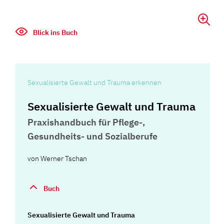
Blick ins Buch
Sexualisierte Gewalt und Trauma erkennen
Sexualisierte Gewalt und Trauma
Praxishandbuch für Pflege-,
Gesundheits- und Sozialberufe
von
Werner Tschan
Buch
Sexualisierte Gewalt und Trauma