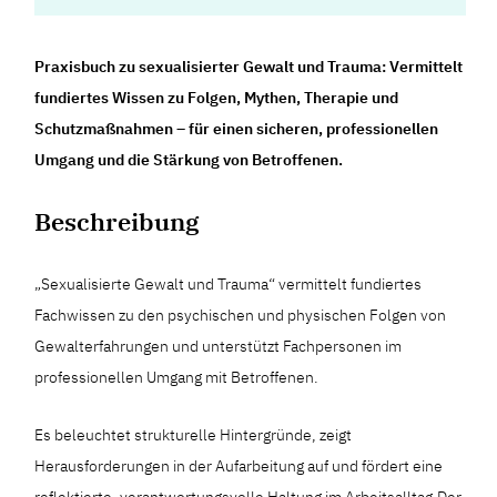
Praxisbuch zu sexualisierter Gewalt und Trauma: Vermittelt
fundiertes Wissen zu Folgen, Mythen, Therapie und
Schutzmaßnahmen – für einen sicheren, professionellen
Umgang und die Stärkung von Betroffenen.
Beschreibung
„Sexualisierte Gewalt und Trauma“ vermittelt fundiertes
Fachwissen zu den psychischen und physischen Folgen von
Gewalterfahrungen und unterstützt Fachpersonen im
professionellen Umgang mit Betroffenen.
Es beleuchtet strukturelle Hintergründe, zeigt
Herausforderungen in der Aufarbeitung auf und fördert eine
reflektierte, verantwortungsvolle Haltung im Arbeitsalltag.Der