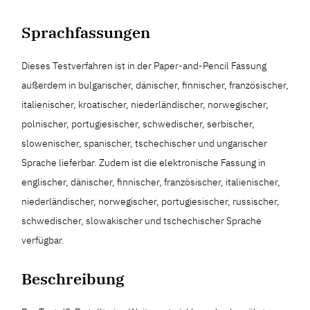
Sprachfassungen
Dieses Testverfahren ist in der Paper-and-Pencil Fassung
außerdem in bulgarischer, dänischer, finnischer, französischer,
italienischer, kroatischer, niederländischer, norwegischer,
polnischer, portugiesischer, schwedischer, serbischer,
slowenischer, spanischer, tschechischer und ungarischer
Sprache lieferbar. Zudem ist die elektronische Fassung in
englischer, dänischer, finnischer, französischer, italienischer,
niederländischer, norwegischer, portugiesischer, russischer,
schwedischer, slowakischer und tschechischer Sprache
verfügbar.
Beschreibung