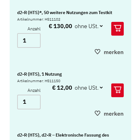
d2-R (HTS)*, 50 weitere Nutzungen zum Testkit
Artikelnummer: H511102
€ 130,00
Anzahl
merken
d2-R (HTS), 1 Nutzung
Artikelnummer: H511150
€ 12,00
Anzahl
merken
d2-R (HTS), d2-R – Elektronische Fassung des