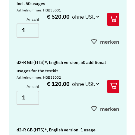
incl. 50 usages
Artikelnummer: HGB35001
€ 520,00
Anzahl
merken
d2-R GB (HTS)*, English version, 50 additional
usages for the testkit
Artikelnummer: HGB35002
€ 120,00
Anzahl
merken
d2-R GB (HTS)*, English version, 1 usage