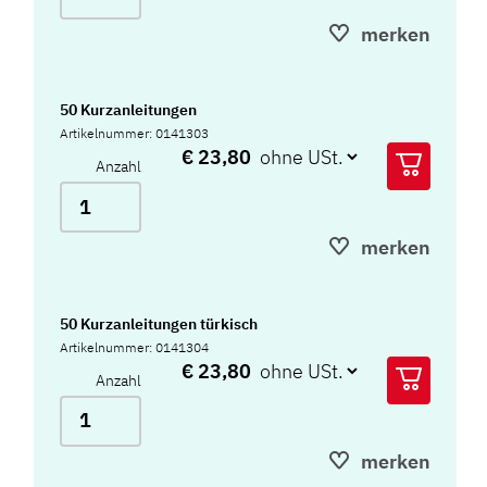
merken
50 Kurzanleitungen
Artikelnummer: 0141303
€ 23,80
Anzahl
merken
50 Kurzanleitungen türkisch
Artikelnummer: 0141304
€ 23,80
Anzahl
merken