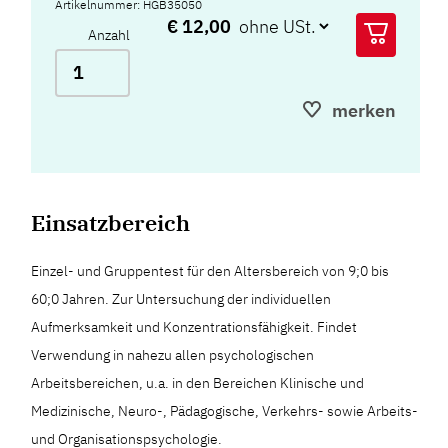
Artikelnummer: HGB35050
€ 12,00
Anzahl
merken
Einsatzbereich
Einzel- und Gruppentest für den Altersbereich von 9;0 bis
60;0 Jahren. Zur Untersuchung der individuellen
Aufmerksamkeit und Konzentrationsfähigkeit. Findet
Verwendung in nahezu allen psychologischen
Arbeitsbereichen, u.a. in den Bereichen Klinische und
Medizinische, Neuro-, Pädagogische, Verkehrs- sowie Arbeits-
und Organisationspsychologie.