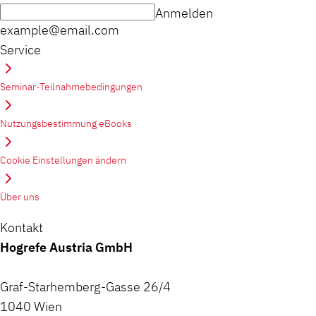
Anmelden
example@email.com
Service
Seminar-Teilnahmebedingungen
Nutzungsbestimmung eBooks
Cookie Einstellungen ändern
Über uns
Kontakt
Hogrefe Austria GmbH
Graf-Starhemberg-Gasse 26/4
1040 Wien