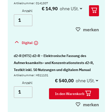
Artikelnummer: 0141307
€ 14,90
Anzahl
merken
Digital
d2-R (HTS) d2-R – Elektronische Fassung des
Aufmerksamkeits- und Konzentrationstests d2-R,
Testkit inkl. 50 Nutzungen und digitalem Manual
Artikelnummer: H511101
€ 540,00
Anzahl
In den Warenkorb
merken