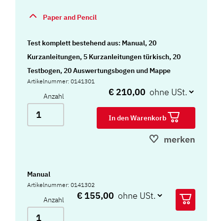
Paper and Pencil
Test komplett bestehend aus: Manual, 20
Kurzanleitungen, 5 Kurzanleitungen türkisch, 20
Testbogen, 20 Auswertungsbogen und Mappe
Artikelnummer: 0141301
€ 210,00
Anzahl
In den Warenkorb
merken
Manual
Artikelnummer: 0141302
€ 155,00
Anzahl