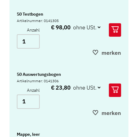
50 Testbogen
Artikelnummer: 0141305
€ 98,00
Anzahl
merken
50 Auswertungsbogen
Artikelnummer: 0141306
€ 23,80
Anzahl
merken
Mappe, leer