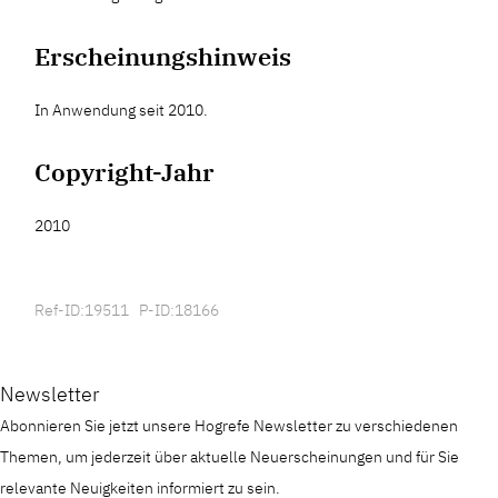
Erscheinungshinweis
In Anwendung seit 2010.
Copyright-Jahr
2010
Ref-ID:19511 P-ID:18166
Newsletter
Abonnieren Sie jetzt unsere Hogrefe Newsletter zu verschiedenen
Themen, um jederzeit über aktuelle Neuerscheinungen und für Sie
relevante Neuigkeiten informiert zu sein.