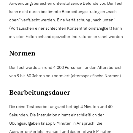
Anwendungsbereichen unterstützende Befunde vor. Der Test
kann nicht durch bestimmte Bearbeitungsstrategien „nach
oben“ verfälscht werden. Eine Verfälschung „nach unten“
(Vortäuschen einer schlechten Konzentrationsfähigkeit) kann
in vielen Fällen anhand spezieller Indikatoren erkannt werden.
Normen
Der Test wurde an rund 4.000 Personen für den Altersbereich
von 9 bis 60 Jahren neu normiert (altersspezifische Normen).
Bearbeitungsdauer
Die reine Testbearbeitungszeit beträgt 4 Minuten und 40
Sekunden. Die Instruktion nimmt einschließlich der
Übungsaufgaben knapp 5 Minuten in Anspruch. Die
Auswertung erfolgt manuell und dauert etwa 5 Minuten.