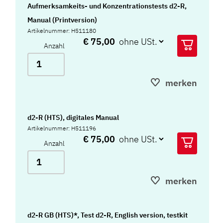
Aufmerksamkeits- und Konzentrationstests d2-R,
Manual (Printversion)
Artikelnummer: H511180
€ 75,00
Anzahl
merken
d2-R (HTS), digitales Manual
Artikelnummer: H511196
€ 75,00
Anzahl
merken
d2-R GB (HTS)*, Test d2-R, English version, testkit