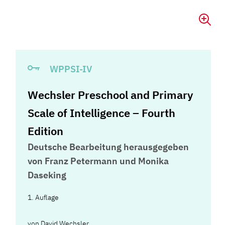
WPPSI-IV
Wechsler Preschool and Primary
Scale of Intelligence – Fourth
Edition
Deutsche Bearbeitung herausgegeben
von Franz Petermann und Monika
Daseking
1. Auflage
von
David Wechsler