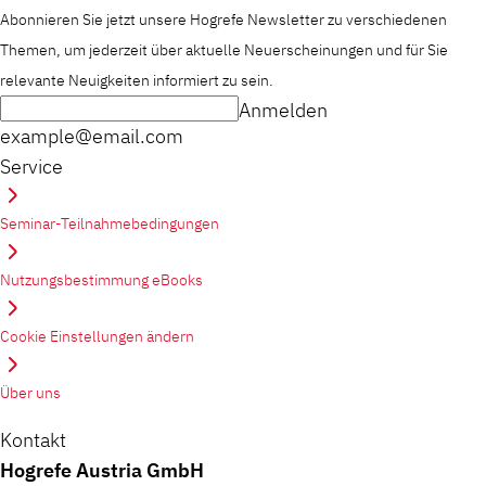
Abonnieren Sie jetzt unsere Hogrefe Newsletter zu verschiedenen
Themen, um jederzeit über aktuelle Neuerscheinungen und für Sie
relevante Neuigkeiten informiert zu sein.
Anmelden
example@email.com
Service
Seminar-Teilnahmebedingungen
Nutzungsbestimmung eBooks
Cookie Einstellungen ändern
Über uns
Kontakt
Hogrefe Austria GmbH