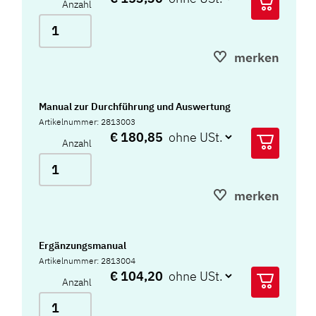
Anzahl
merken
Manual zur Durchführung und Auswertung
Artikelnummer: 2813003
€ 180,85
Anzahl
merken
Ergänzungsmanual
Artikelnummer: 2813004
€ 104,20
Anzahl