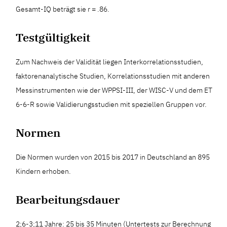
Gesamt-IQ beträgt sie r = .86.
Testgültigkeit
Zum Nachweis der Validität liegen Interkorrelationsstudien,
faktorenanalytische Studien, Korrelationsstudien mit anderen
Messinstrumenten wie der WPPSI-III, der WISC-V und dem ET
6-6-R sowie Validierungsstudien mit speziellen Gruppen vor.
Normen
Die Normen wurden von 2015 bis 2017 in Deutschland an 895
Kindern erhoben.
Bearbeitungsdauer
2;6-3;11 Jahre: 25 bis 35 Minuten (Untertests zur Berechnung