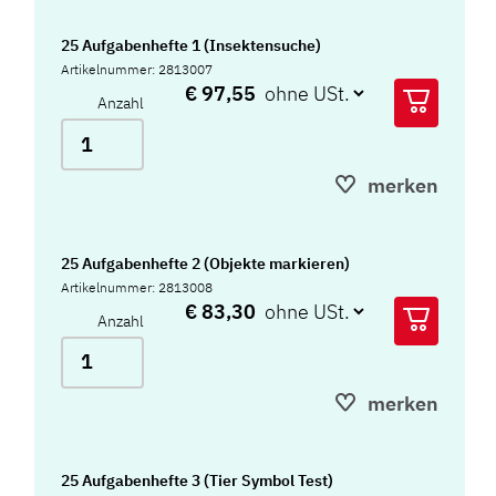
25 Aufgabenhefte 1 (Insektensuche)
Artikelnummer: 2813007
€ 97,55
Anzahl
merken
25 Aufgabenhefte 2 (Objekte markieren)
Artikelnummer: 2813008
€ 83,30
Anzahl
merken
25 Aufgabenhefte 3 (Tier Symbol Test)