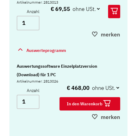
Artikelnummer: 2813013
€ 69,55
Anzahl
merken
Auswerteprogramm
Auswertungssoftware Einzelplatzversion
(Download) für 1 PC
Artikelnummer: 2813026
€ 468,00
Anzahl
In den Warenkorb
merken