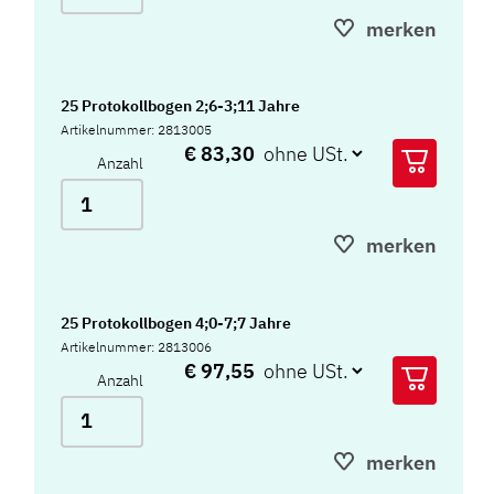
merken
25 Protokollbogen 2;6-3;11 Jahre
Artikelnummer: 2813005
€ 83,30
Anzahl
merken
25 Protokollbogen 4;0-7;7 Jahre
Artikelnummer: 2813006
€ 97,55
Anzahl
merken