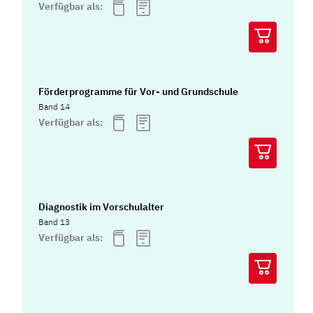
Verfügbar als:
Förderprogramme für Vor- und Grundschule
Band 14
Verfügbar als:
Diagnostik im Vorschulalter
Band 13
Verfügbar als: