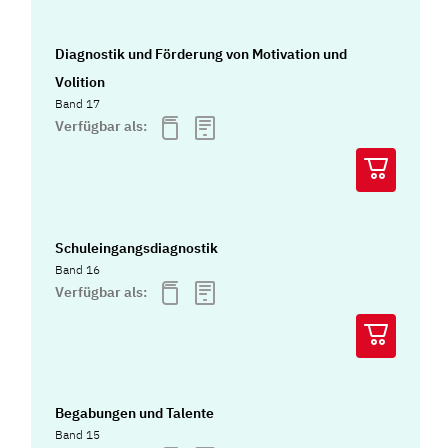
Diagnostik und Förderung von Motivation und
Volition
Band 17
Verfügbar als:
Schuleingangsdiagnostik
Band 16
Verfügbar als:
Begabungen und Talente
Band 15