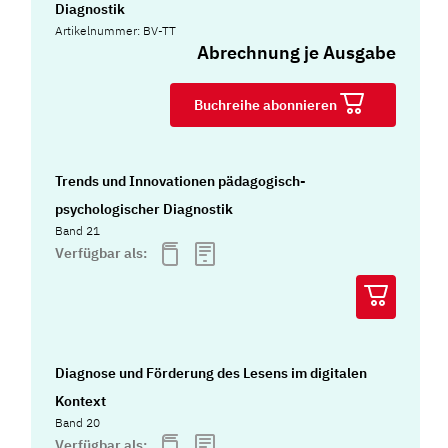
Diagnostik
Artikelnummer: BV-TT
Abrechnung je Ausgabe
Buchreihe abonnieren
Trends und Innovationen pädagogisch-
psychologischer Diagnostik
Band 21
Verfügbar als:
Diagnose und Förderung des Lesens im digitalen
Kontext
Band 20
Verfügbar als: