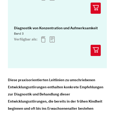
Diagnostik von Konzentration und Aufmerksamkeit
Band 3
Verfügbar als:
Diese praxisorientierten Leitlinien zu umschriebenen
Entwicklungsstörungen enthalten konkrete Empfehlungen
zur Diagnostik und Behandlung dieser
Entwicklungsstörungen, die bereits in der frühen Kindheit
beginnen und oft bis ins Erwachsenenalter bestehen