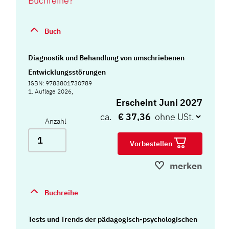
Buchreihe?
Buch
Diagnostik und Behandlung von umschriebenen
Entwicklungsstörungen
ISBN: 9783801730789
1. Auflage 2026,
Erscheint Juni 2027
ca.
€ 37,36
Anzahl
Vorbestellen
merken
Buchreihe
Tests und Trends der pädagogisch-psychologischen