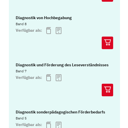
Diagnostik von Hochbegabung
Band 8
Verfügbar als:
Diagnostik und Förderung des Leseverständnisses
Band 7
Verfügbar als:
Diagnostik sonderpädagogischen Förderbedarfs
Band 5
Verfügbar als: