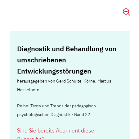
Diagnostik und Behandlung von
umschriebenen
Entwicklungsstörungen
herausgegeben von Gerd Schulte-Körne, Marcus
Hasselhorn
Reihe: Tests und Trends der pädagogisch-
psychologischen Diagnostik - Band 22
Sind Sie bereits Abonnent dieser