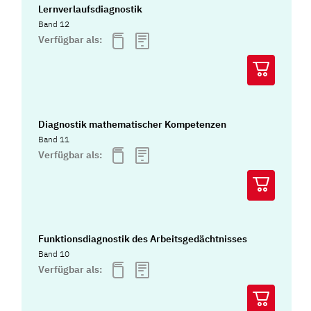
Lernverlaufsdiagnostik
Band 12
Verfügbar als:
Diagnostik mathematischer Kompetenzen
Band 11
Verfügbar als:
Funktionsdiagnostik des Arbeitsgedächtnisses
Band 10
Verfügbar als: