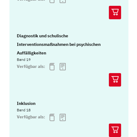
Diagnostik und schulische
Interventionsmaßnahmen bei psychischen
Auffälligkeiten
Band 19
Verfügbar als:
Inklusion
Band 18
Verfügbar als: