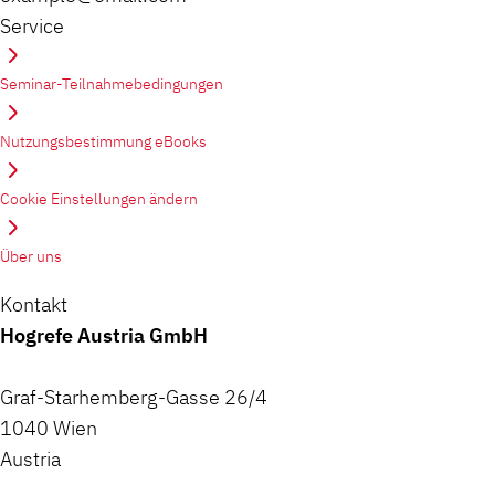
Service
Seminar-Teilnahmebedingungen
Nutzungsbestimmung eBooks
Cookie Einstellungen ändern
Über uns
Kontakt
Hogrefe Austria GmbH
Graf-Starhemberg-Gasse 26/4
1040 Wien
Austria