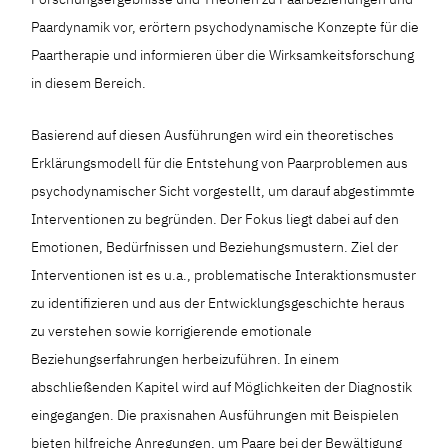
Paardynamik vor, erörtern psychodynamische Konzepte für die
Paartherapie und informieren über die Wirksamkeitsforschung
in diesem Bereich.
Basierend auf diesen Ausführungen wird ein theoretisches
Erklärungsmodell für die Entstehung von Paarproblemen aus
psychodynamischer Sicht vorgestellt, um darauf abgestimmte
Interventionen zu begründen. Der Fokus liegt dabei auf den
Emotionen, Bedürfnissen und Beziehungsmustern. Ziel der
Interventionen ist es u.a., problematische Interaktionsmuster
zu identifizieren und aus der Entwicklungsgeschichte heraus
zu verstehen sowie korrigierende emotionale
Beziehungserfahrungen herbeizuführen. In einem
abschließenden Kapitel wird auf Möglichkeiten der Diagnostik
eingegangen. Die praxisnahen Ausführungen mit Beispielen
bieten hilfreiche Anregungen, um Paare bei der Bewältigung