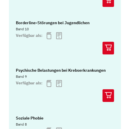
Borderline-Störungen bei Jugendlichen
Band 10
Verfügbar als:
Psychische Belastungen bei Krebserkrankungen
Band 9
Verfügbar als:
Soziale Phobie
Band 8