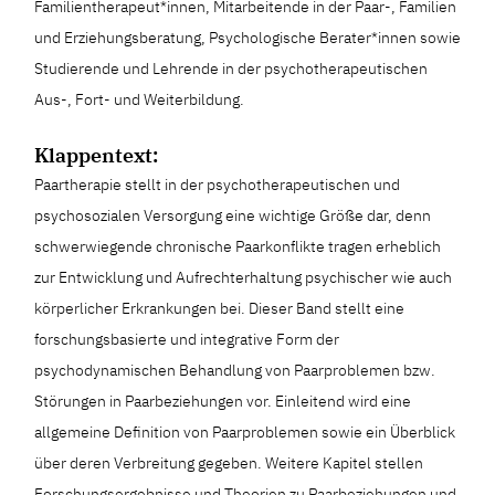
Familientherapeut*innen, Mitarbeitende in der Paar-, Familien
und Erziehungsberatung, Psychologische Berater*innen sowie
Studierende und Lehrende in der psychotherapeutischen
Aus-, Fort- und Weiterbildung.
Klappentext:
Paartherapie stellt in der psychotherapeutischen und
psychosozialen Versorgung eine wichtige Größe dar, denn
schwerwiegende chronische Paarkonflikte tragen erheblich
zur Entwicklung und Aufrechterhaltung psychischer wie auch
körperlicher Erkrankungen bei. Dieser Band stellt eine
forschungsbasierte und integrative Form der
psychodynamischen Behandlung von Paarproblemen bzw.
Störungen in Paarbeziehungen vor. Einleitend wird eine
allgemeine Definition von Paarproblemen sowie ein Überblick
über deren Verbreitung gegeben. Weitere Kapitel stellen
Forschungsergebnisse und Theorien zu Paarbeziehungen und