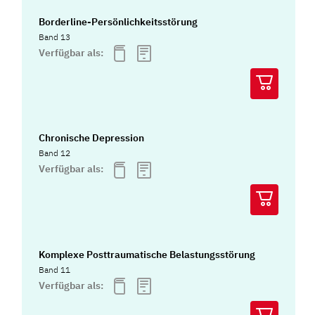
Borderline-Persönlichkeitsstörung
Band 13
Verfügbar als:
Chronische Depression
Band 12
Verfügbar als:
Komplexe Posttraumatische Belastungsstörung
Band 11
Verfügbar als: