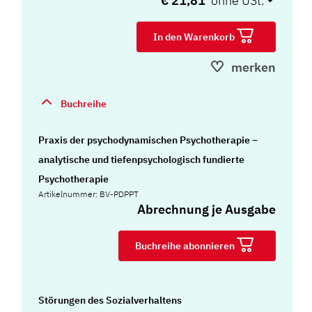
€ 21,81
In den Warenkorb
merken
Buchreihe
Praxis der psychodynamischen Psychotherapie –
analytische und tiefenpsychologisch fundierte
Psychotherapie
Artikelnummer: BV-PDPPT
Abrechnung je Ausgabe
Buchreihe abonnieren
Störungen des Sozialverhaltens