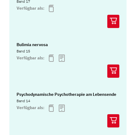
Band 17
Verfügbar als:
Bulimia nervosa
Band 15
Verfügbar als:
Psychodynamische Psychotherapie am Lebensende
Band 14
Verfügbar als: