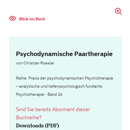
Blick ins Buch
Psychodynamische Paartherapie
von
Christian Roesler
Reihe: Praxis der psychodynamischen Psychotherapie
– analytische und tiefenpsychologisch fundierte
Psychotherapie - Band 16
Sind Sie bereits Abonnent dieser
Buchreihe?
Downloads (PDF)