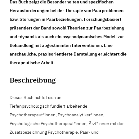
Das Buch zeigt die Besonderheiten und spezifischen
Herausforderungen bei der Therapie von Paarproblemen
bzw. Störungen in Paarbeziehungen. Forschungsbasiert
präsentiert der Band sowohl Theorien zur Paarbeziehung
und -dynamik als auch ein psychodynamisches Modell zur
Behandlung mit abgestimmten Interventionen. Eine
anschauliche, praxisorientierte Darstellung erleichtert die
therapeutische Arbeit.
Beschreibung
Dieses Buch richtet sich an:
Tiefenpsychologisch fundiert arbeitende
Psychotherapeut*innen, Psychoanalytiker*innen,
Psychologische Psychotherapeut*innen, Ärzt*innen mit der
Zusatzbezeichnung Psychotherapie, Paar- und