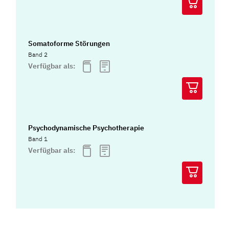
Somatoforme Störungen
Band 2
Verfügbar als:
Psychodynamische Psychotherapie
Band 1
Verfügbar als: