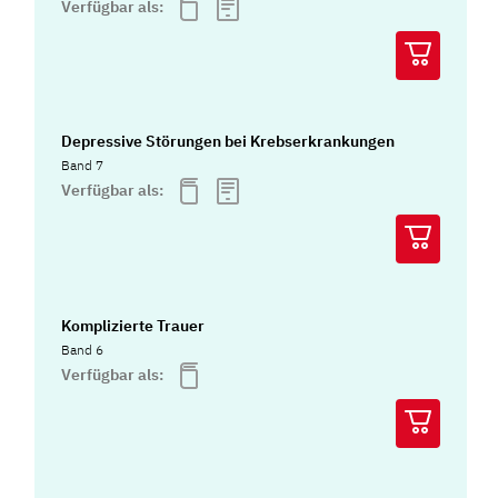
Verfügbar als:
Depressive Störungen bei Krebserkrankungen
Band 7
Verfügbar als:
Komplizierte Trauer
Band 6
Verfügbar als: