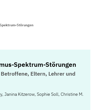
-Spektrum-Störungen
smus-Spektrum-Störungen
 Betroffene, Eltern, Lehrer und
y
,
Janina Kitzerow
,
Sophie Soll
,
Christine M.