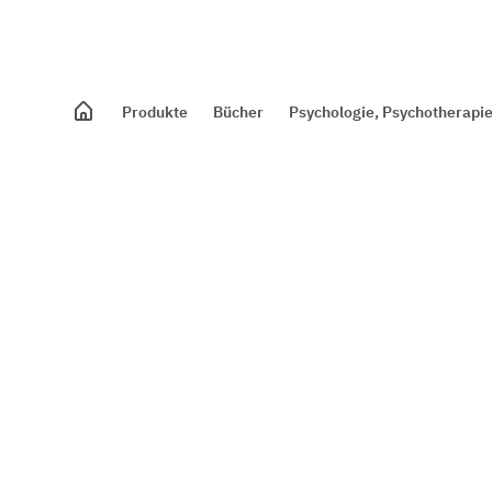
Produkte
Bücher
Psychologie, Psychotherapie