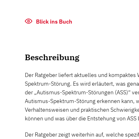
Blick ins Buch
Beschreibung
Der Ratgeber liefert aktuelles und kompaktes
Spektrum-Störung. Es wird erläutert, was gena
der „Autismus-Spektrum-Störungen (ASS)“ ver
Autismus-Spektrum-Störung erkennen kann, w
Verhaltensweisen und praktischen Schwierigkei
können und was über die Entstehung von ASS b
Der Ratgeber zeigt weiterhin auf, welche spezi