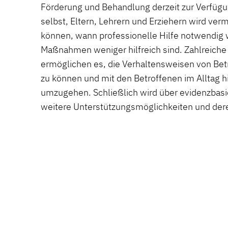
Förderung und Behandlung derzeit zur Verfügu
selbst, Eltern, Lehrern und Erziehern wird vermi
können, wann professionelle Hilfe notwendig 
Maßnahmen weniger hilfreich sind. Zahlreiche
ermöglichen es, die Verhaltensweisen von Bet
zu können und mit den Betroffenen im Alltag hi
umzugehen. Schließlich wird über evidenzbasi
weitere Unterstützungsmöglichkeiten und dere