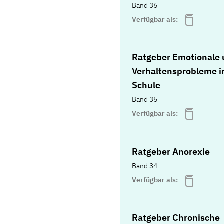
Band 36
Verfügbar als:
Ratgeber Emotionale
Verhaltensprobleme i
Schule
Band 35
Verfügbar als:
Ratgeber Anorexie
Band 34
Verfügbar als:
Ratgeber Chronische