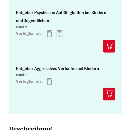
Ratgeber Psychische Auffälligkeiten bei Kindern
und Jugendlichen
Band 2
Verfügbar als:
Ratgeber Aggressives Verhalten bei Kindern
Band 1
Verfügbar als:
Beschreibung