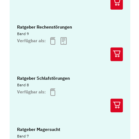
Ratgeber Rechenstörungen
Band 9
Verfügbar als:
Ratgeber Schlafstörungen
Band 8
Verfügbar als:
Ratgeber Magersucht
Band 7