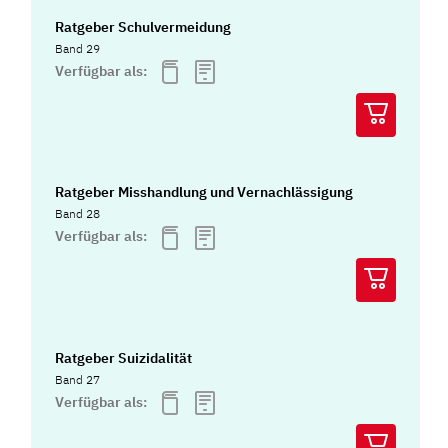
Ratgeber Schulvermeidung
Band 29
Verfügbar als:
Ratgeber Misshandlung und Vernachlässigung
Band 28
Verfügbar als:
Ratgeber Suizidalität
Band 27
Verfügbar als: