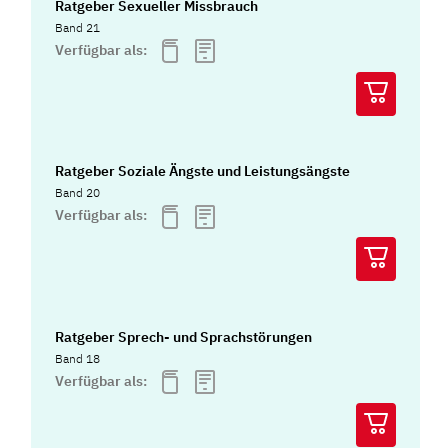
Ratgeber Sexueller Missbrauch
Band 21
Verfügbar als:
Ratgeber Soziale Ängste und Leistungsängste
Band 20
Verfügbar als:
Ratgeber Sprech- und Sprachstörungen
Band 18
Verfügbar als: