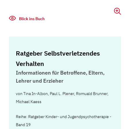
Blick ins Buch
Ratgeber Selbstverletzendes
Verhalten
Informationen für Betroffene, Eltern,
Lehrer und Erzieher
von
Tina In-Albon
,
Paul L. Plener
,
Romuald Brunner
,
Michael Kaess
Reihe: Ratgeber Kinder- und Jugendpsychotherapie -
Band 19