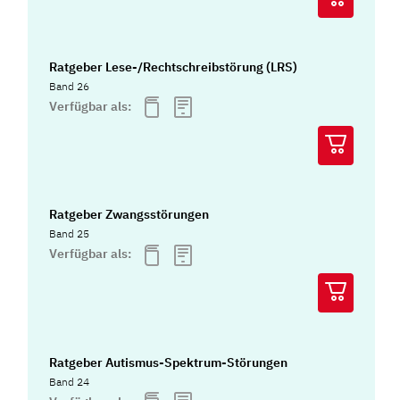
Ratgeber Lese-/Rechtschreibstörung (LRS)
Band 26
Verfügbar als:
Ratgeber Zwangsstörungen
Band 25
Verfügbar als:
Ratgeber Autismus-Spektrum-Störungen
Band 24