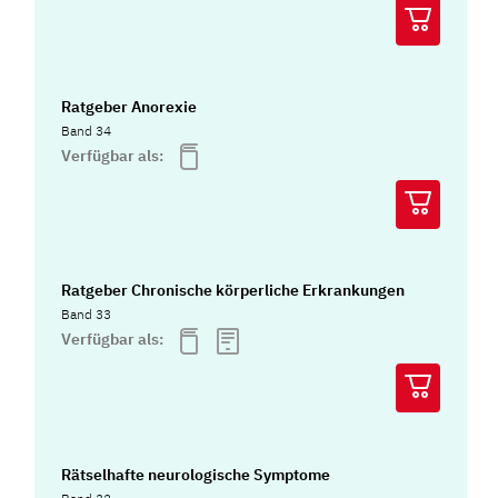
Ratgeber Anorexie
Band 34
Verfügbar als:
Ratgeber Chronische körperliche Erkrankungen
Band 33
Verfügbar als:
Rätselhafte neurologische Symptome