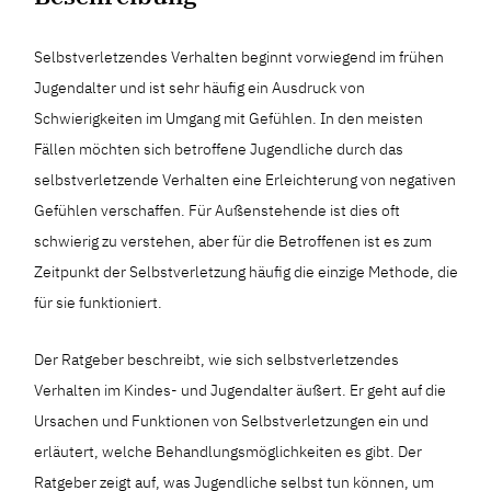
Selbstverletzendes Verhalten beginnt vorwiegend im frühen
Jugendalter und ist sehr häufig ein Ausdruck von
Schwierigkeiten im Umgang mit Gefühlen. In den meisten
Fällen möchten sich betroffene Jugendliche durch das
selbstverletzende Verhalten eine Erleichterung von negativen
Gefühlen verschaffen. Für Außenstehende ist dies oft
schwierig zu verstehen, aber für die Betroffenen ist es zum
Zeitpunkt der Selbstverletzung häufig die einzige Methode, die
für sie funktioniert.
Der Ratgeber beschreibt, wie sich selbstverletzendes
Verhalten im Kindes- und Jugendalter äußert. Er geht auf die
Ursachen und Funktionen von Selbstverletzungen ein und
erläutert, welche Behandlungsmöglichkeiten es gibt. Der
Ratgeber zeigt auf, was Jugendliche selbst tun können, um