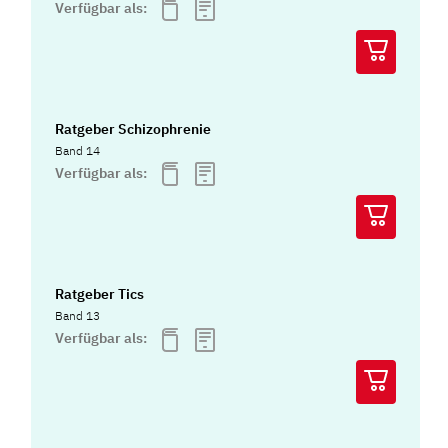
Verfügbar als:
Ratgeber Schizophrenie
Band 14
Verfügbar als:
Ratgeber Tics
Band 13
Verfügbar als: