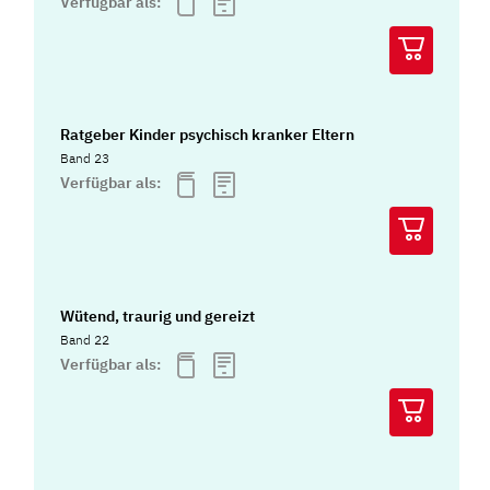
Verfügbar als:
Ratgeber Kinder psychisch kranker Eltern
Band 23
Verfügbar als:
Wütend, traurig und gereizt
Band 22
Verfügbar als: