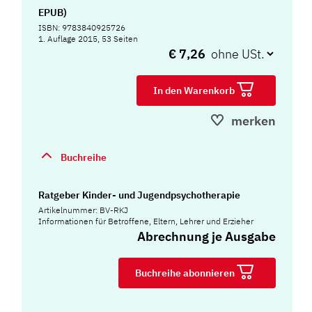
EPUB)
ISBN: 9783840925726
1. Auflage 2015, 53 Seiten
€ 7,26
In den Warenkorb
merken
Buchreihe
Ratgeber Kinder- und Jugendpsychotherapie
Artikelnummer: BV-RKJ
Informationen für Betroffene, Eltern, Lehrer und Erzieher
Abrechnung je Ausgabe
Buchreihe abonnieren