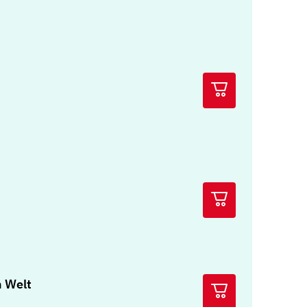
n Welt