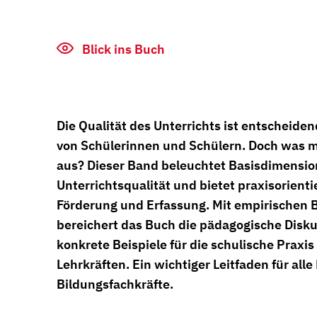
Blick ins Buch
Die Qualität des Unterrichts ist entscheiden
von Schülerinnen und Schülern. Doch was m
aus? Dieser Band beleuchtet Basisdimensio
Unterrichtsqualität und bietet praxisorienti
Förderung und Erfassung. Mit empirischen
bereichert das Buch die pädagogische Diskus
konkrete Beispiele für die schulische Praxi
Lehrkräften. Ein wichtiger Leitfaden für all
Bildungsfachkräfte.