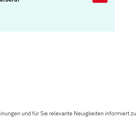
nungen und für Sie relevante Neuigkeiten informiert zu