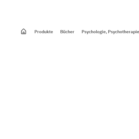
Produkte
Bücher
Psychologie, Psychotherapie