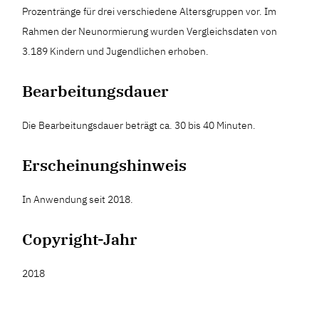
Prozentränge für drei verschiedene Altersgruppen vor. Im
Rahmen der Neunormierung wurden Vergleichsdaten von
3.189 Kindern und Jugendlichen erhoben.
Bearbeitungsdauer
Die Bearbeitungsdauer beträgt ca. 30 bis 40 Minuten.
Erscheinungshinweis
In Anwendung seit 2018.
Copyright-Jahr
2018