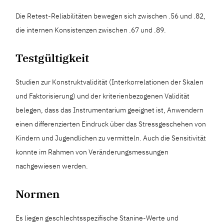
Die Retest-Reliabilitäten bewegen sich zwischen .56 und .82,
die internen Konsistenzen zwischen .67 und .89.
Testgültigkeit
Studien zur Konstruktvalidität (Interkorrelationen der Skalen
und Faktorisierung) und der kriterienbezogenen Validität
belegen, dass das Instrumentarium geeignet ist, Anwendern
einen differenzierten Eindruck über das Stressgeschehen von
Kindern und Jugendlichen zu vermitteln. Auch die Sensitivität
konnte im Rahmen von Veränderungsmessungen
nachgewiesen werden.
Normen
Es liegen geschlechtsspezifische Stanine-Werte und