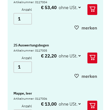
Artikelnummer: 0117004
€ 53,40
Anzahl
merken
25 Auswertungsbogen
Artikelnummer: 0117005
€ 22,20
Anzahl
merken
Mappe, leer
Artikelnummer: 0117006
€ 13,00
Anzahl