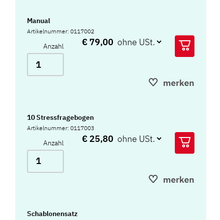
Manual
Artikelnummer: 0117002
€ 79,00
Anzahl
merken
10 Stressfragebogen
Artikelnummer: 0117003
€ 25,80
Anzahl
merken
Schablonensatz