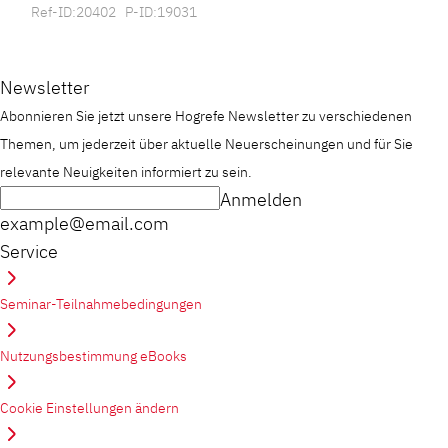
Ref-ID:20402 P-ID:19031
Newsletter
Abonnieren Sie jetzt unsere Hogrefe Newsletter zu verschiedenen
Themen, um jederzeit über aktuelle Neuerscheinungen und für Sie
relevante Neuigkeiten informiert zu sein.
Anmelden
example@email.com
Service
Seminar-Teilnahmebedingungen
Nutzungsbestimmung eBooks
Cookie Einstellungen ändern