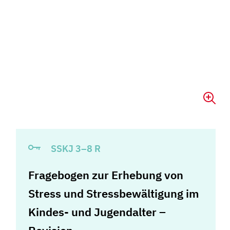
SSKJ 3–8 R
Fragebogen zur Erhebung von
Stress und Stressbewältigung im
Kindes- und Jugendalter –