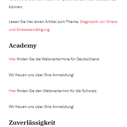
können.
Lesen Sie hier einen Artikel zum Thema:
Diagnostik von Stress
und Stressbewältigung
.
Academy
Hier
finden Sie die Webinartermine für Deutschland.
Wir freuen uns über Ihre Anmeldung!
Hier
finden Sie den Webinartermin für die Schweiz.
Wir freuen uns über Ihre Anmeldung!
Zuverlässigkeit