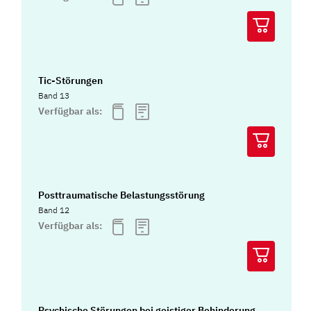
Tic-Störungen
Band 13
Verfügbar als:
Posttraumatische Belastungsstörung
Band 12
Verfügbar als:
Psychische Störungen bei geistiger Behinderung