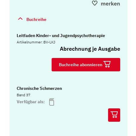
merken
Buchreihe
Leitfaden Kinder- und Jugendpsychotherapie
Artikelnummer: BV-LKJ
Abrechnung je Ausgabe
Buchreihe abonnieren
Chronische Schmerzen
Band 37
Verfügbar als: