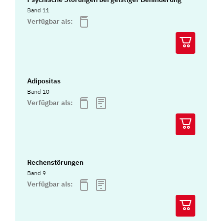
Band 11
Verfügbar als:
Adipositas
Band 10
Verfügbar als:
Rechenstörungen
Band 9
Verfügbar als: