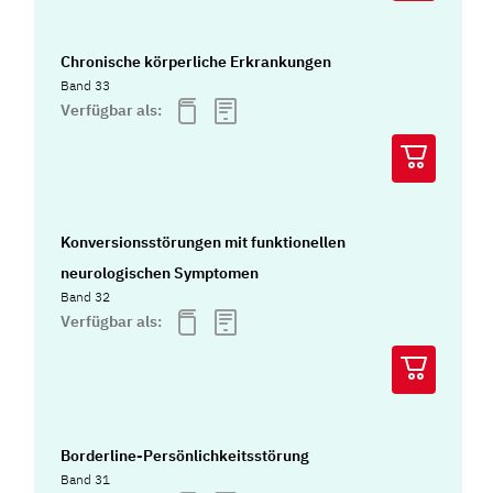
Chronische körperliche Erkrankungen
Band 33
Verfügbar als:
Konversionsstörungen mit funktionellen
neurologischen Symptomen
Band 32
Verfügbar als:
Borderline-Persönlichkeitsstörung
Band 31