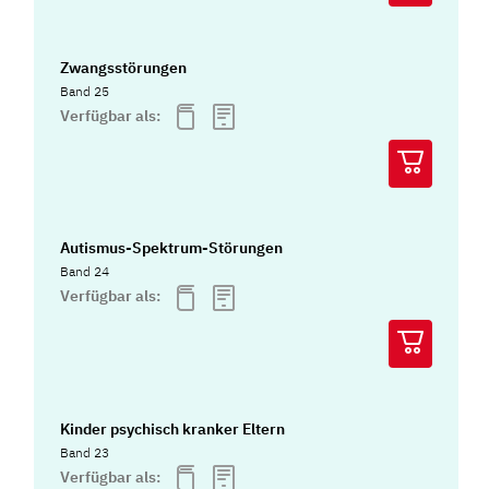
Zwangsstörungen
Band 25
Verfügbar als:
Autismus-Spektrum-Störungen
Band 24
Verfügbar als:
Kinder psychisch kranker Eltern
Band 23
Verfügbar als: