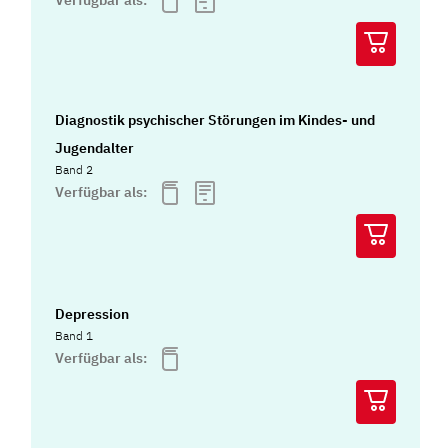
Verfügbar als:
Diagnostik psychischer Störungen im Kindes- und
Jugendalter
Band 2
Verfügbar als:
Depression
Band 1
Verfügbar als: