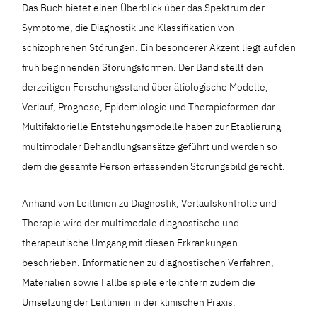
Das Buch bietet einen Überblick über das Spektrum der
Symptome, die ­Diagnostik und Klassifikation von
schizophrenen Störungen. Ein besonderer Akzent liegt auf den
früh beginnenden Störungsformen. Der Band stellt den
derzeitigen Forschungsstand über ätiologische Modelle,
Verlauf, Prognose, ­Epidemiologie und Therapieformen dar.
Multifaktorielle Entstehungsmodelle haben zur Etablierung
multimodaler Behandlungsansätze geführt und werden so
dem die gesamte Person erfassenden Störungsbild gerecht.
Anhand von Leitlinien zu Diagnostik, Verlaufskontrolle und
Therapie wird der multimodale diagnostische und
therapeutische Umgang mit diesen Erkrankungen
beschrieben. Informationen zu diagnostischen Verfahren,
Materialien sowie Fallbeispiele erleichtern zudem die
Umsetzung der Leitlinien in der klinischen Praxis.