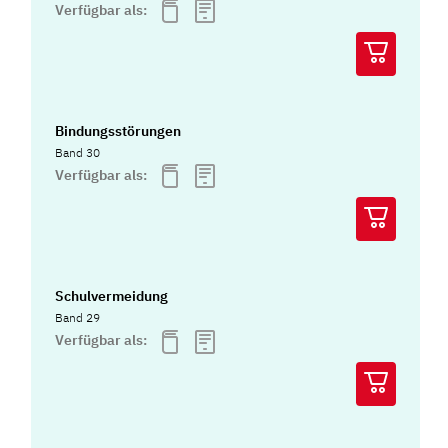
Verfügbar als:
Bindungsstörungen
Band 30
Verfügbar als:
Schulvermeidung
Band 29
Verfügbar als: