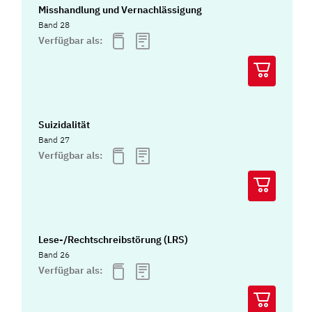
Misshandlung und Vernachlässigung
Band 28
Verfügbar als:
Suizidalität
Band 27
Verfügbar als:
Lese-/Rechtschreibstörung (LRS)
Band 26
Verfügbar als: