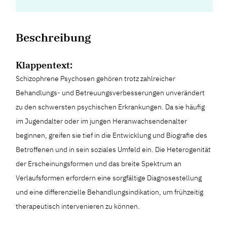
Beschreibung
Klappentext:
Schizophrene Psychosen gehören trotz zahlreicher
Behandlungs- und Betreuungsverbesserungen unverändert
zu den schwersten psychischen Erkrankungen. Da sie häufig
im Jugendalter oder im jungen Heranwachsendenalter
beginnen, greifen sie tief in die Entwicklung und Biografie des
Betroffenen und in sein soziales Umfeld ein. Die Heterogenität
der Erscheinungsformen und das breite Spektrum an
Verlaufsformen erfordern eine sorgfältige Diagnosestellung
und eine differenzielle Behandlungsindikation, um frühzeitig
therapeutisch intervenieren zu können.