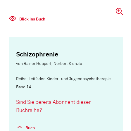
Blick ins Buch
Schizophrenie
von
Rainer Huppert
,
Norbert Kienzle
Reihe: Leitfaden Kinder- und Jugendpsychotherapie -
Band 14
Sind Sie bereits Abonnent dieser
Buchreihe?
Buch