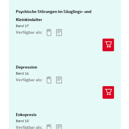
Psychische Störungen im Säuglings- und
Kleinkindalter
Band 17
Verfügbar als:
Depression
Band 16
Verfügbar als:
Enkopresis
Band 15
Verfügbar als: