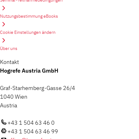
Nutzungsbestimmung eBooks
Cookie Einstellungen ändern
Über uns
Kontakt
Hogrefe Austria GmbH
Graf-Starhemberg-Gasse 26/4
1040 Wien
Austria
+43 1 504 63 46 0
+43 1 504 63 46 99