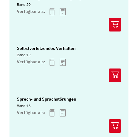
Band 20
Verfügbar als:
Selbstverletzendes Verhalten
Band 19
Verfügbar als:
Sprech- und Sprachstörungen
Band 18
Verfügbar als: