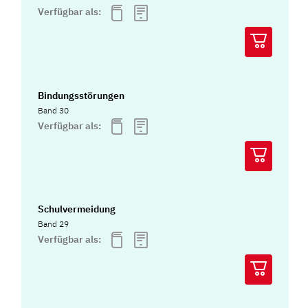
Verfügbar als:
Bindungsstörungen
Band 30
Verfügbar als:
Schulvermeidung
Band 29
Verfügbar als: