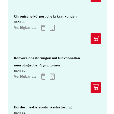
Chronische körperliche Erkrankungen
Band 33
Verfügbar als:
Konversionsstörungen mit funktionellen
neurologischen Symptomen
Band 32
Verfügbar als:
Borderline-Persönlichkeitsstörung
Band 31