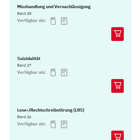
Misshandlung und Vernachlässigung
Band 28
Verfügbar als:
Suizidalität
Band 27
Verfügbar als:
Lese-/Rechtschreibstörung (LRS)
Band 26
Verfügbar als: