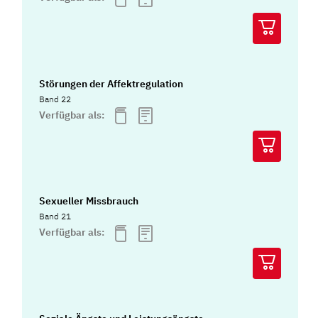
Störungen der Affektregulation
Band 22
Verfügbar als:
Sexueller Missbrauch
Band 21
Verfügbar als: