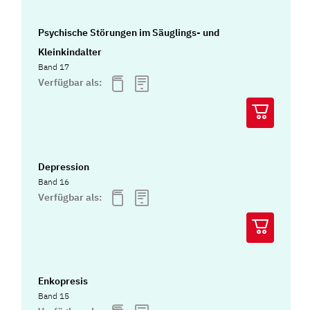
Psychische Störungen im Säuglings- und
Kleinkindalter
Band 17
Verfügbar als:
Depression
Band 16
Verfügbar als:
Enkopresis
Band 15