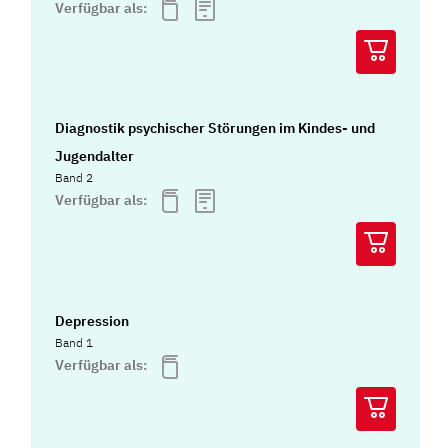
Verfügbar als:
Diagnostik psychischer Störungen im Kindes- und
Jugendalter
Band 2
Verfügbar als:
Depression
Band 1
Verfügbar als: