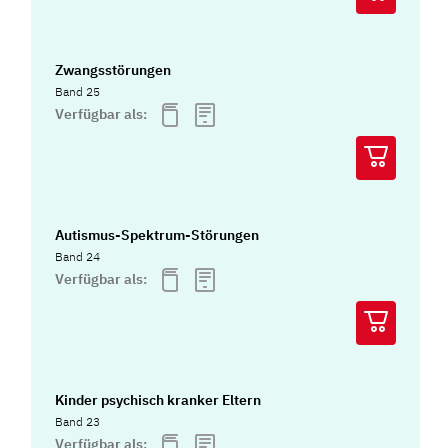
Zwangsstörungen
Band 25
Verfügbar als:
Autismus-Spektrum-Störungen
Band 24
Verfügbar als:
Kinder psychisch kranker Eltern
Band 23
Verfügbar als: