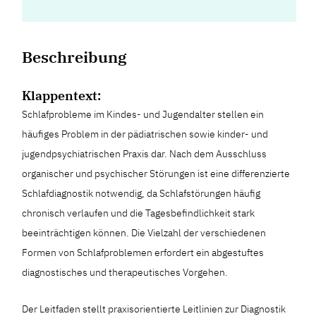
Beschreibung
Klappentext:
Schlafprobleme im Kindes- und Jugendalter stellen ein
häufiges Problem in der pädiatrischen sowie kinder- und
jugendpsychiatrischen Praxis dar. Nach dem Ausschluss
organischer und psychischer Störungen ist eine differenzierte
Schlafdiagnostik notwendig, da Schlafstörungen häufig
chronisch verlaufen und die Tagesbefindlichkeit stark
beeinträchtigen können. Die Vielzahl der verschiedenen
Formen von Schlafproblemen erfordert ein abgestuftes
diagnostisches und therapeutisches Vorgehen.
Der Leitfaden stellt praxisorientierte Leitlinien zur Diagnostik