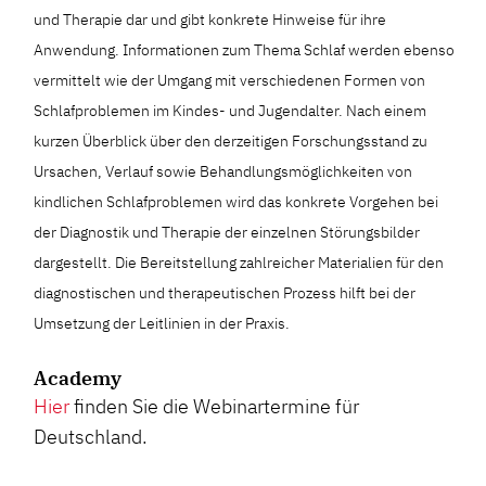
und Therapie dar und gibt konkrete Hinweise für ihre
Anwendung. Informationen zum Thema Schlaf werden ebenso
vermittelt wie der Umgang mit verschiedenen Formen von
Schlafproblemen im Kindes- und Jugendalter. Nach einem
kurzen Überblick über den derzeitigen Forschungsstand zu
Ursachen, Verlauf sowie Behandlungsmöglichkeiten von
kindlichen Schlafproblemen wird das konkrete Vorgehen bei
der Diagnostik und Therapie der einzelnen Störungsbilder
dargestellt. Die Bereitstellung zahlreicher Materialien für den
diagnostischen und therapeutischen Prozess hilft bei der
Umsetzung der Leitlinien in der Praxis.
Academy
Hier
finden Sie die Webinartermine für
Deutschland.