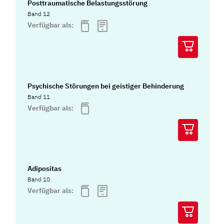
Posttraumatische Belastungsstörung
Band 12
Verfügbar als:
Psychische Störungen bei geistiger Behinderung
Band 11
Verfügbar als:
Adipositas
Band 10
Verfügbar als: