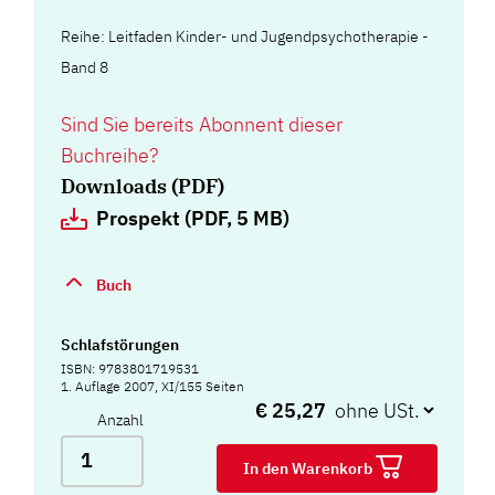
Reihe: Leitfaden Kinder- und Jugendpsychotherapie -
Band 8
Sind Sie bereits Abonnent dieser
Buchreihe?
Downloads (PDF)
Prospekt (PDF, 5 MB)
Buch
Schlafstörungen
ISBN: 9783801719531
1. Auflage 2007, XI/155 Seiten
€ 25,27
Anzahl
In den Warenkorb