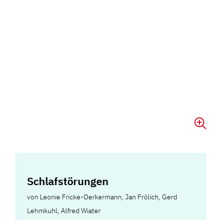
Schlafstörungen
von
Leonie Fricke-Oerkermann
,
Jan Frölich
,
Gerd
Lehmkuhl
,
Alfred Wiater