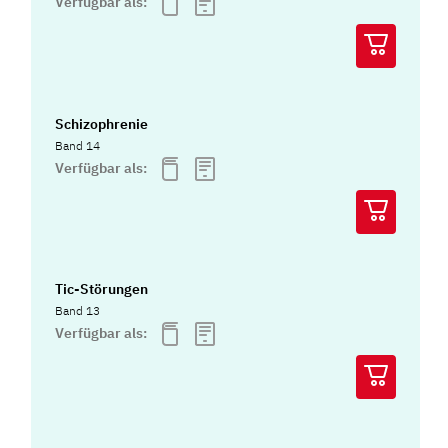
Verfügbar als:
Schizophrenie
Band 14
Verfügbar als:
Tic-Störungen
Band 13
Verfügbar als: