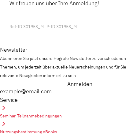
Wir freuen uns über Ihre Anmeldung!
Ref-ID:301953_M P-ID:301953_M
Newsletter
Abonnieren Sie jetzt unsere Hogrefe Newsletter zu verschiedenen
Themen, um jederzeit über aktuelle Neuerscheinungen und für Sie
relevante Neuigkeiten informiert zu sein.
Anmelden
example@email.com
Service
Seminar-Teilnahmebedingungen
Nutzungsbestimmung eBooks