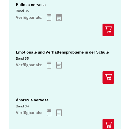
Bulimia nervosa
Band 36
Verfügbar als:
Emotionale und Verhaltensprobleme in der Schule
Band 35
Verfügbar als:
Anorexia nervosa
Band 34
Verfügbar als: