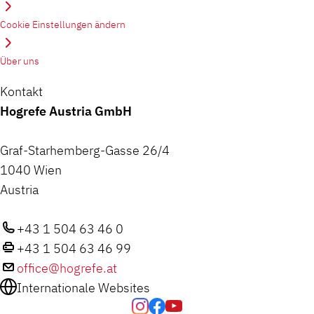
Cookie Einstellungen ändern
Über uns
Kontakt
Hogrefe Austria GmbH
Graf-Starhemberg-Gasse 26/4
1040 Wien
Austria
+43 1 504 63 46 0
+43 1 504 63 46 99
office@hogrefe.at
Internationale Websites