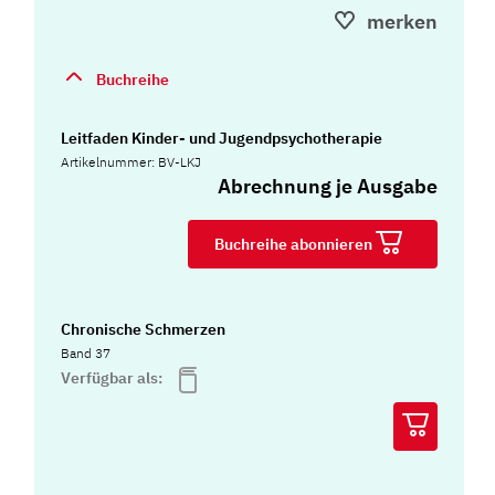
merken
Buchreihe
Leitfaden Kinder- und Jugendpsychotherapie
Artikelnummer: BV-LKJ
Abrechnung je Ausgabe
Buchreihe abonnieren
Chronische Schmerzen
Band 37
Verfügbar als: