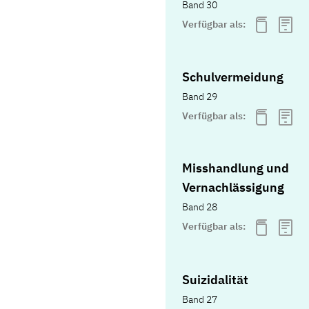
Band 30
Verfügbar als:
Schulvermeidung
Band 29
Verfügbar als:
Misshandlung und
Vernachlässigung
Band 28
Verfügbar als:
Suizidalität
Band 27