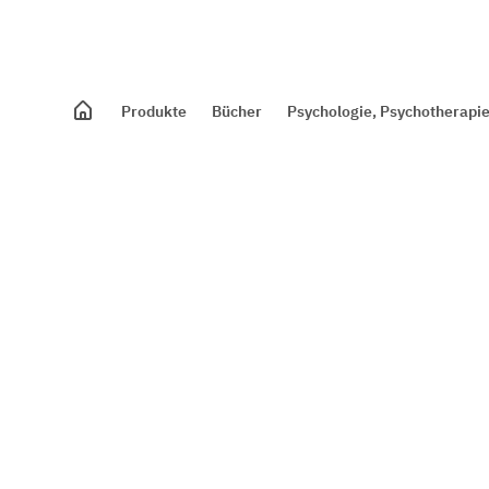
Produkte
Bücher
Psychologie, Psychotherapie