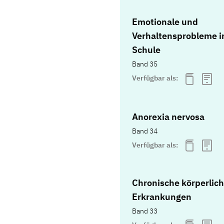
Emotionale und
Verhaltensprobleme i
Schule
Band 35
Verfügbar als:
Anorexia nervosa
Band 34
Verfügbar als:
Chronische körperlic
Erkrankungen
Band 33