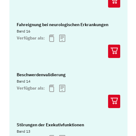
Fahreignung bei neurologischen Erkrankungen
Band 16
Verfügbar als:
Beschwerdenvalidierung
Band 14
Verfügbar als:
Störungen der Exekutivfunktionen
Band 13