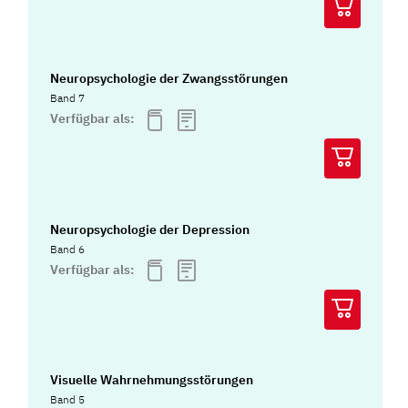
Neuropsychologie der Zwangsstörungen
Band 7
Verfügbar als:
Neuropsychologie der Depression
Band 6
Verfügbar als:
Visuelle Wahrnehmungsstörungen
Band 5