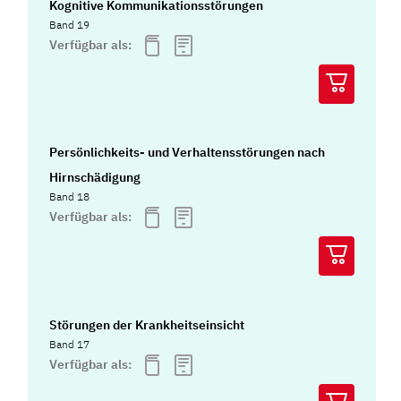
Kognitive Kommunikationsstörungen
Band 19
Verfügbar als:
Persönlichkeits- und Verhaltensstörungen nach
Hirnschädigung
Band 18
Verfügbar als:
Störungen der Krankheitseinsicht
Band 17
Verfügbar als: