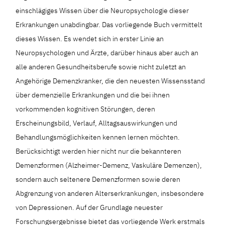
einschlägiges Wissen über die Neuropsychologie dieser
Erkrankungen unabdingbar. Das vorliegende Buch vermittelt
dieses Wissen. Es wendet sich in erster Linie an
Neuropsychologen und Ärzte, darüber hinaus aber auch an
alle anderen Gesundheitsberufe sowie nicht zuletzt an
Angehörige Demenzkranker, die den neuesten Wissensstand
über demenzielle Erkrankungen und die bei ihnen
vorkommenden kognitiven Störungen, deren
Erscheinungsbild, Verlauf, Alltagsauswirkungen und
Behandlungsmöglichkeiten kennen lernen möchten.
Berücksichtigt werden hier nicht nur die bekannteren
Demenzformen (Alzheimer-Demenz, Vaskuläre Demenzen),
sondern auch seltenere Demenzformen sowie deren
Abgrenzung von anderen Alterserkrankungen, insbesondere
von Depressionen. Auf der Grundlage neuester
Forschungsergebnisse bietet das vorliegende Werk erstmals