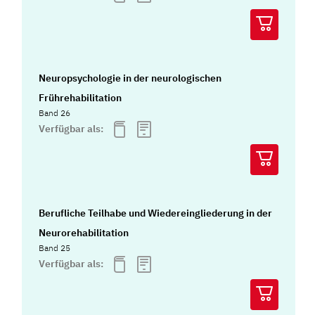
Neuropsychologie in der neurologischen
Frührehabilitation
Band 26
Verfügbar als:
Berufliche Teilhabe und Wiedereingliederung in der
Neurorehabilitation
Band 25
Verfügbar als: