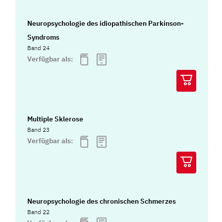
Neuropsychologie des idiopathischen Parkinson-
Syndroms
Band 24
Verfügbar als:
Multiple Sklerose
Band 23
Verfügbar als:
Neuropsychologie des chronischen Schmerzes
Band 22