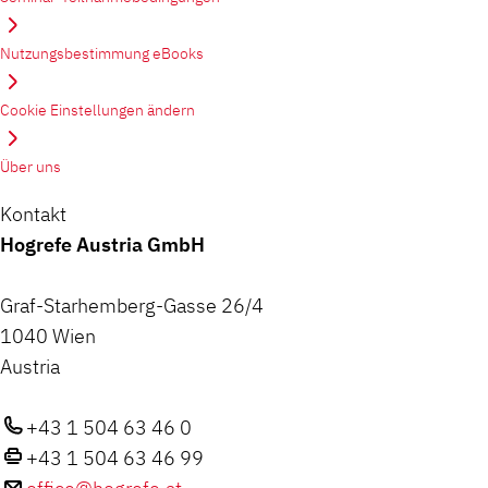
Nutzungsbestimmung eBooks
Cookie Einstellungen ändern
Über uns
Kontakt
Hogrefe Austria GmbH
Graf-Starhemberg-Gasse 26/4
1040 Wien
Austria
+43 1 504 63 46 0
+43 1 504 63 46 99