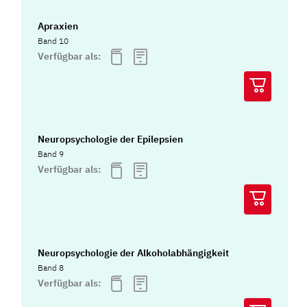
Apraxien
Band 10
Verfügbar als:
Neuropsychologie der Epilepsien
Band 9
Verfügbar als:
Neuropsychologie der Alkoholabhängigkeit
Band 8
Verfügbar als: