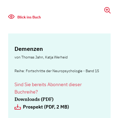
Blick ins Buch
Demenzen
von
Thomas Jahn
,
Katja Werheid
Reihe: Fortschritte der Neuropsychologie - Band 15
Sind Sie bereits Abonnent dieser
Buchreihe?
Downloads (PDF)
Prospekt (PDF, 2 MB)