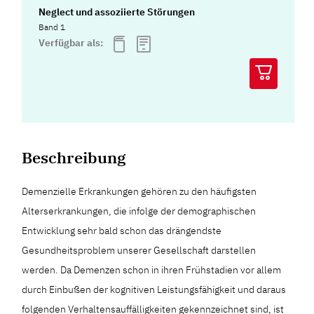
Neglect und assoziierte Störungen
Band 1
Verfügbar als:
Beschreibung
Demenzielle Erkrankungen gehören zu den häufigsten
Alterserkrankungen, die infolge der demographischen
Entwicklung sehr bald schon das drängendste
Gesundheitsproblem unserer Gesellschaft darstellen
werden. Da Demenzen schon in ihren Frühstadien vor allem
durch Einbußen der kognitiven Leistungsfähigkeit und daraus
folgenden Verhaltensauffälligkeiten gekennzeichnet sind, ist