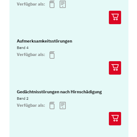
Verfügbar als:
Aufmerksamkeitsstörungen
Band 4
Verfügbar als:
Gedächtnisstörungen nach Hirnschädigung
Band 2
Verfügbar als: