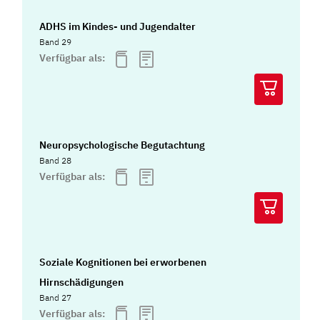
ADHS im Kindes- und Jugendalter
Band 29
Verfügbar als:
Neuropsychologische Begutachtung
Band 28
Verfügbar als:
Soziale Kognitionen bei erworbenen
Hirnschädigungen
Band 27
Verfügbar als: