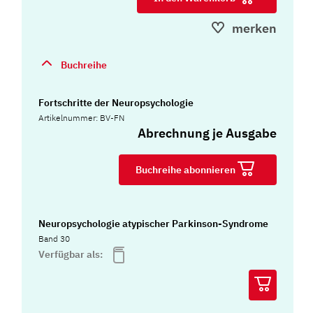
merken
Buchreihe
Fortschritte der Neuropsychologie
Artikelnummer: BV-FN
Abrechnung je Ausgabe
Buchreihe abonnieren
Neuropsychologie atypischer Parkinson-Syndrome
Band 30
Verfügbar als: