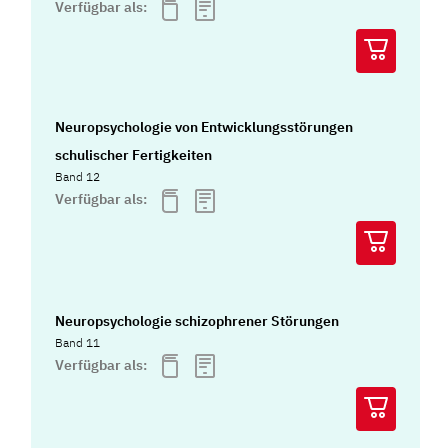
Verfügbar als:
Neuropsychologie von Entwicklungsstörungen
schulischer Fertigkeiten
Band 12
Verfügbar als:
Neuropsychologie schizophrener Störungen
Band 11
Verfügbar als: