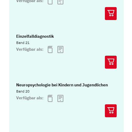
Verfügbar als:
Einzelfalldiagnostik
Band 21
Verfügbar als:
Neuropsychologie bei Kindern und Jugendlichen
Band 20
Verfügbar als: