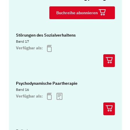
Buchreihe abonnieren
Störungen des Sozialverhaltens
Band 17
Verfügbar als:
Psychodynamische Paartherapie
Band 16
Verfügbar als: