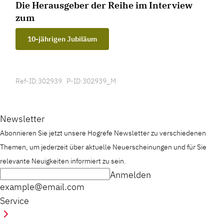
Die Herausgeber der Reihe im Interview
zum
10-jährigen Jubiläum
Ref-ID:302939 P-ID:302939_M
Newsletter
Abonnieren Sie jetzt unsere Hogrefe Newsletter zu verschiedenen
Themen, um jederzeit über aktuelle Neuerscheinungen und für Sie
relevante Neuigkeiten informiert zu sein.
Anmelden
example@email.com
Service