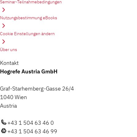
Seminar-Teilnahmebedingungen
Nutzungsbestimmung eBooks
Cookie Einstellungen ändern
Über uns
Kontakt
Hogrefe Austria GmbH
Graf-Starhemberg-Gasse 26/4
1040 Wien
Austria
+43 1 504 63 46 0
+43 1 504 63 46 99