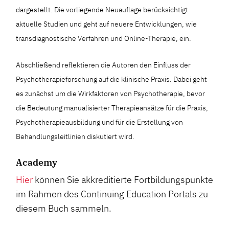
dargestellt. Die vorliegende Neuauflage berücksichtigt
aktuelle Studien und geht auf neuere Entwicklungen, wie
transdiagnostische Verfahren und Online-Therapie, ein.
Abschließend reflektieren die Autoren den Einfluss der
Psychotherapieforschung auf die klinische Praxis. Dabei geht
es zunächst um die Wirkfaktoren von Psychotherapie, bevor
die Bedeutung manualisierter Therapieansätze für die Praxis,
Psychotherapieausbildung und für die Erstellung von
Behandlungsleitlinien diskutiert wird.
Academy
Hier
können Sie akkreditierte Fortbildungspunkte
im Rahmen des Continuing Education Portals zu
diesem Buch sammeln.