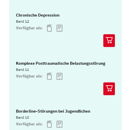
Chronische Depression
Band 12
Verfügbar als:
Komplexe Posttraumatische Belastungsstörung
Band 11
Verfügbar als:
Borderline-Störungen bei Jugendlichen
Band 10
Verfügbar als: