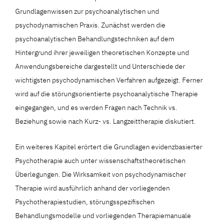
Grundlagenwissen zur psychoanalytischen und
psychodynamischen Praxis. Zunächst werden die
psychoanalytischen Behandlungstechniken auf dem
Hintergrund ihrer jeweiligen theoretischen Konzepte und
Anwendungsbereiche dargestellt und Unterschiede der
wichtigsten psychodynamischen Verfahren aufgezeigt. Ferner
wird auf die störungsorientierte psychoanalytische Therapie
eingegangen, und es werden Fragen nach Technik vs.
Beziehung sowie nach Kurz- vs. Langzeittherapie diskutiert.
Ein weiteres Kapitel erörtert die Grundlagen evidenzbasierter
Psychotherapie auch unter wissenschaftstheoretischen
Überlegungen. Die Wirksamkeit von psychodynamischer
Therapie wird ausführlich anhand der vorliegenden
Psychotherapiestudien, störungsspezifischen
Behandlungsmodelle und vorliegenden Therapiemanuale