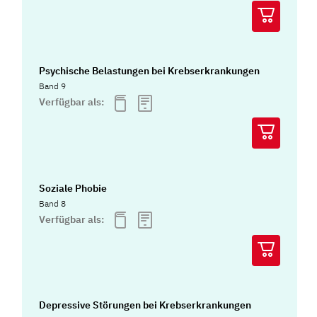
Psychische Belastungen bei Krebserkrankungen
Band 9
Verfügbar als:
Soziale Phobie
Band 8
Verfügbar als:
Depressive Störungen bei Krebserkrankungen