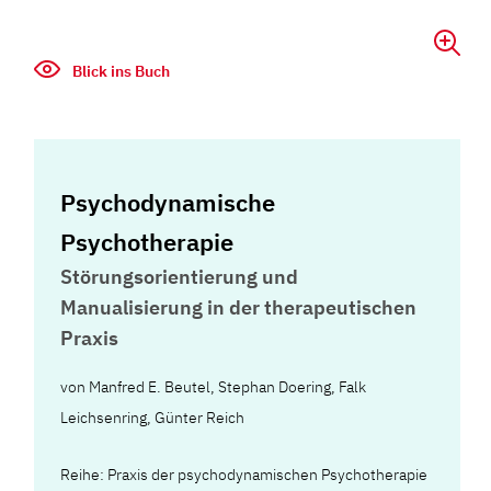
Blick ins Buch
Psychodynamische
Psychotherapie
Störungsorientierung und
Manualisierung in der therapeutischen
Praxis
von
Manfred E. Beutel
,
Stephan Doering
,
Falk
Leichsenring
,
Günter Reich
Reihe: Praxis der psychodynamischen Psychotherapie