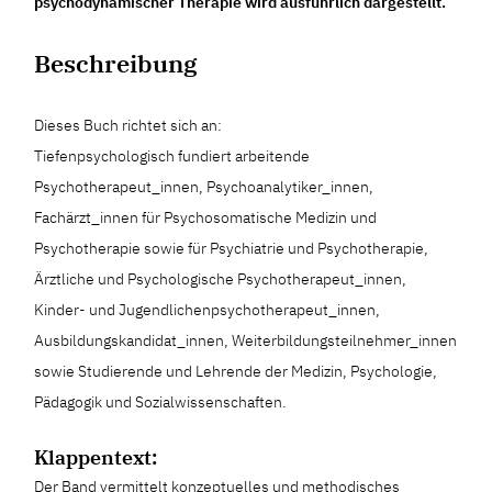
psychodynamischer Therapie wird ausführlich dargestellt.
Beschreibung
Dieses Buch richtet sich an:
Tiefenpsychologisch fundiert arbeitende
Psychotherapeut_innen, Psychoanalytiker_innen,
Fachärzt_innen für Psychosomatische Medizin und
Psychotherapie sowie für Psychiatrie und Psychotherapie,
Ärztliche und Psychologische Psychotherapeut_innen,
Kinder- und Jugendlichenpsychotherapeut_innen,
Ausbildungskandidat_innen, Weiterbildungsteilnehmer_innen
sowie Studierende und Lehrende der Medizin, Psychologie,
Pädagogik und Sozialwissenschaften.
Klappentext:
Der Band vermittelt konzeptuelles und methodisches