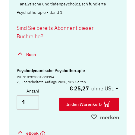
– analytische und tiefenpsychologisch fundierte
Psychotherapie - Band 1
Sind Sie bereits Abonnent dieser
Buchreihe?
Buch
Psychodynamische Psychotherapie
ISBN: 9783801729394
2., überarbeitete Auflage 2020, 187 Seiten
€ 25,27
Anzahl
In den Warenkorb
merken
eBook