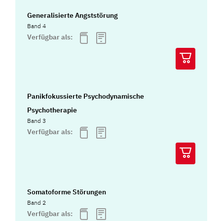
Generalisierte Angststörung
Band 4
Verfügbar als:
Panikfokussierte Psychodynamische
Psychotherapie
Band 3
Verfügbar als:
Somatoforme Störungen
Band 2
Verfügbar als: