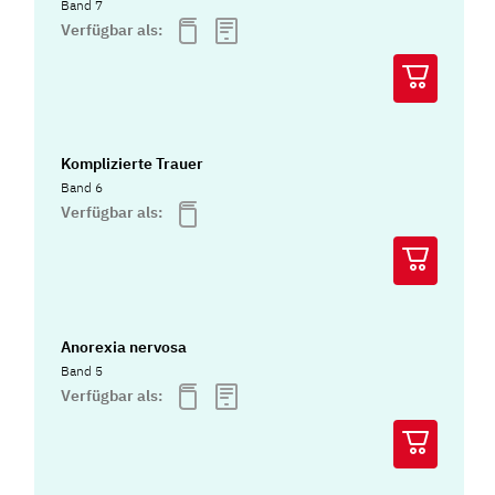
Band 7
Verfügbar als:
Komplizierte Trauer
Band 6
Verfügbar als:
Anorexia nervosa
Band 5
Verfügbar als: