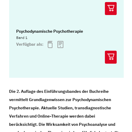
Psychodynamische Psychotherapie
Band 1
Verfügbar als:
Die 2. Auflage des Einführungsbandes der Buchreihe
vermittelt Grundlagenwissen zur Psychodynamischen
Psychotherapie. Aktuelle Studien, transdiagnostische
Verfahren und Online-Therapie werden dabei
berücksichtigt. Die Wirksamkeit von Psychoanalyse und