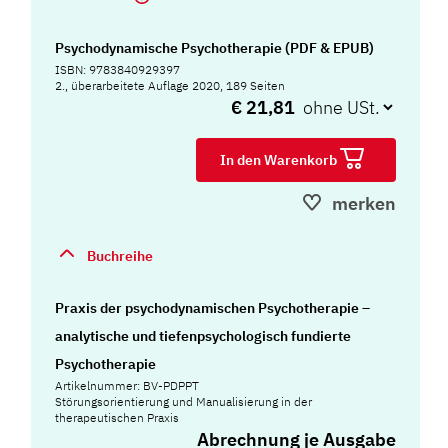
Psychodynamische Psychotherapie (PDF & EPUB)
ISBN: 9783840929397
2., überarbeitete Auflage 2020, 189 Seiten
€ 21,81
In den Warenkorb
merken
Buchreihe
Praxis der psychodynamischen Psychotherapie –
analytische und tiefenpsychologisch fundierte
Psychotherapie
Artikelnummer: BV-PDPPT
Störungsorientierung und Manualisierung in der
therapeutischen Praxis
Abrechnung je Ausgabe