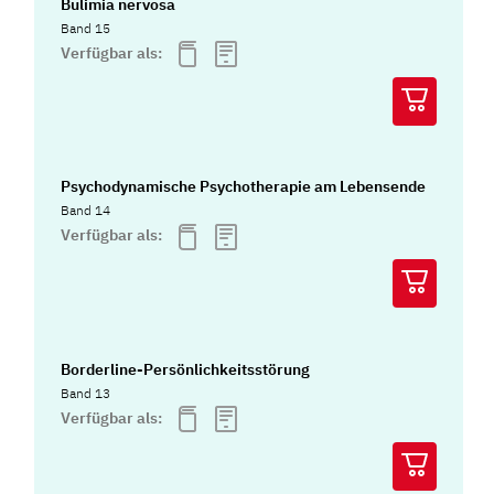
Bulimia nervosa
Band 15
Verfügbar als:
Psychodynamische Psychotherapie am Lebensende
Band 14
Verfügbar als:
Borderline-Persönlichkeitsstörung
Band 13
Verfügbar als: