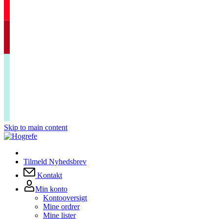
Skip to main content
Tilmeld Nyhedsbrev
Kontakt
Min konto
Kontooversigt
Mine ordrer
Mine lister