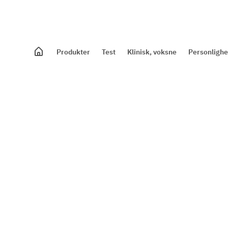
Produkter
Test
Klinisk, voksne
Personlighe