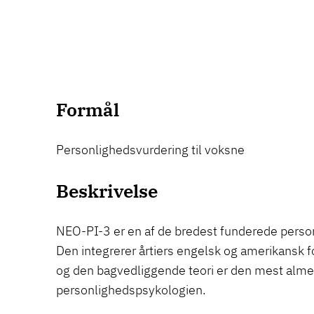
Formål
Personlighedsvurdering til voksne
Beskrivelse
NEO-PI-3 er en af de bredest funderede perso
Den integrerer årtiers engelsk og amerikansk f
og den bagvedliggende teori er den mest alme
personlighedspsykologien.