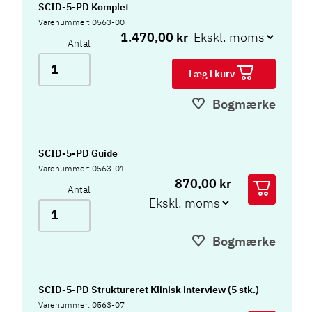
SCID-5-PD Komplet
Varenummer: 0563-00
1.470,00 kr
Antal
Læg i kurv
Bogmærke
SCID-5-PD Guide
Varenummer: 0563-01
870,00 kr
Antal
Bogmærke
SCID-5-PD Struktureret Klinisk interview (5 stk.)
Varenummer: 0563-07