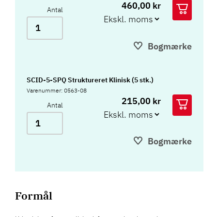
460,00 kr
Antal
Bogmærke
SCID-5-SPQ Struktureret Klinisk (5 stk.)
Varenummer: 0563-08
215,00 kr
Antal
Bogmærke
Formål