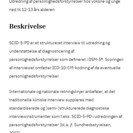
Udredning af personlighedsforstyrrelser hos voksne og unge
ned til 12-13 års alderen
Beskrivelse
SCID-5-PD er et struktureret interview til udredning og
understøttelse af diagnosticering af
personlighedsforstyrrelser som defineret i DSM-5®. Scoringen
af interviewet omfatter ICD-10-CM-kodning af de eventuelle
personlighedsforstyrrelser.
Internationale og nationale retningslinjer anbefaler, at det
traditionelle kliniske interview suppleres med
standardiserede og (semi-)strukturerede diagnostiske
interviewinstrumenter som f.eks. SCID-5-PD i udredningen af
personlighedsforstyrrelser (bl.a. jf. Sundhedsstyrelsen,