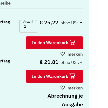
reihe
€ 25,27
rtrag
Anzahl
In den Warenkorb
merken
rtrag
€ 21,81
In den Warenkorb
merken
Abrechnung je
Ausgabe