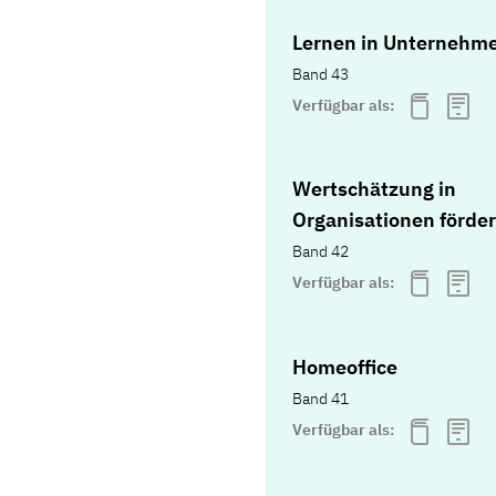
Lernen in Unternehm
Band 43
Verfügbar als:
Wertschätzung in
Organisationen förde
Band 42
Verfügbar als:
Homeoffice
Band 41
Verfügbar als: