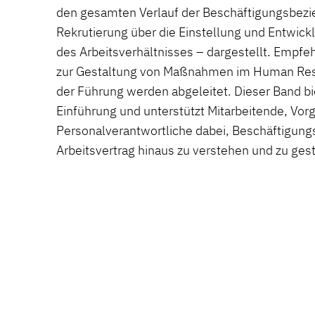
den gesamten Verlauf der Beschäftigungsbezi
Rekrutierung über die Einstellung und Entwick
des Arbeitsverhältnisses – dargestellt. Empfe
zur Gestaltung von Maßnahmen im Human Re
der Führung werden abgeleitet. Dieser Band bi
Einführung und unterstützt Mitarbeitende, Vor
Personalverantwortliche dabei, Beschäftigun
Arbeitsvertrag hinaus zu verstehen und zu gest