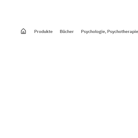
Produkte
Bücher
Psychologie, Psychotherapie