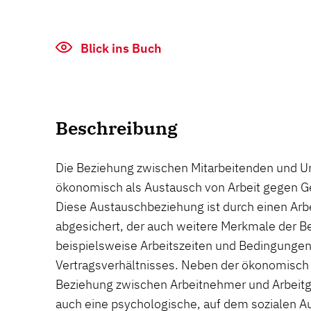
Blick ins Buch
Beschreibung
Die Beziehung zwischen Mitarbeitenden und U
ökonomisch als Austausch von Arbeit gegen G
Diese Austauschbeziehung ist durch einen Arbei
abgesichert, der auch weitere Merkmale der Be
beispielsweise Arbeitszeiten und Bedingungen
Vertragsverhältnisses. Neben der ökonomisch u
Beziehung zwischen Arbeitnehmer und Arbeit
auch eine psychologische, auf dem sozialen 