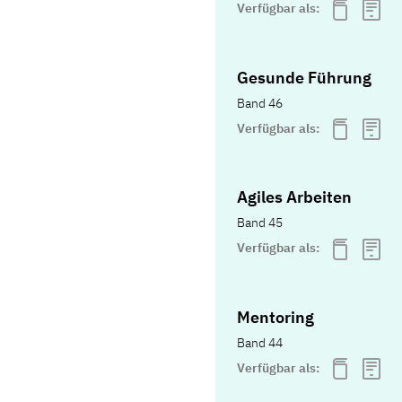
Verfügbar als:
Gesunde Führung
Band 46
Verfügbar als:
Agiles Arbeiten
Band 45
Verfügbar als:
Mentoring
Band 44
Verfügbar als: