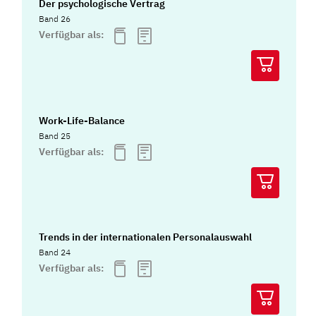
Der psychologische Vertrag
Band 26
Verfügbar als:
Work-Life-Balance
Band 25
Verfügbar als:
Trends in der internationalen Personalauswahl
Band 24
Verfügbar als: