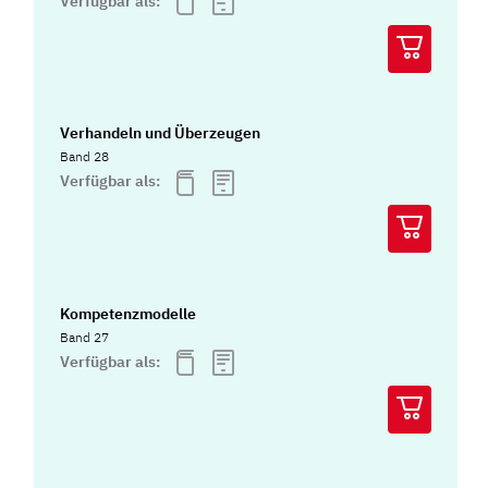
Verfügbar als:
Verhandeln und Überzeugen
Band 28
Verfügbar als:
Kompetenzmodelle
Band 27
Verfügbar als: