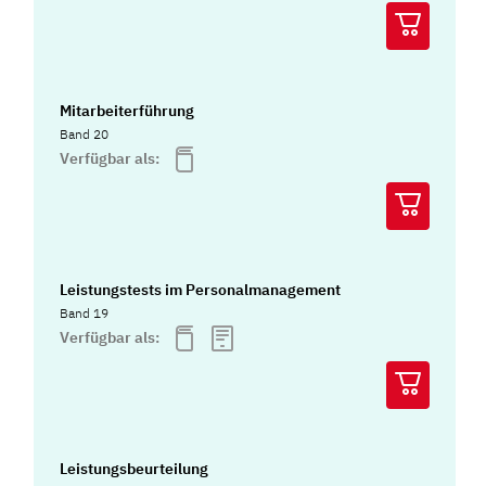
Mitarbeiterführung
Band 20
Verfügbar als:
Leistungstests im Personalmanagement
Band 19
Verfügbar als:
Leistungsbeurteilung