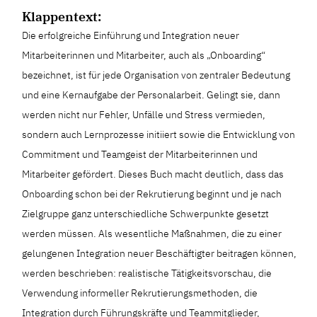
Klappentext:
Die erfolgreiche Einführung und Integration neuer
Mitarbeiterinnen und Mitarbeiter, auch als „Onboarding“
bezeichnet, ist für jede Organisation von zentraler Bedeutung
und eine Kernaufgabe der Personalarbeit. Gelingt sie, dann
werden nicht nur Fehler, Unfälle und Stress vermieden,
sondern auch Lernprozesse initiiert sowie die Entwicklung von
Commitment und Teamgeist der Mitarbeiterinnen und
Mitarbeiter gefördert. Dieses Buch macht deutlich, dass das
Onboarding schon bei der Rekrutierung beginnt und je nach
Zielgruppe ganz unterschiedliche Schwerpunkte gesetzt
werden müssen. Als wesentliche Maßnahmen, die zu einer
gelungenen Integration neuer Beschäftigter beitragen können,
werden beschrieben: realistische Tätigkeitsvorschau, die
Verwendung informeller Rekrutierungsmethoden, die
Integration durch Führungskräfte und Teammitglieder,