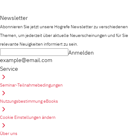
Newsletter
Abonnieren Sie jetzt unsere Hogrefe Newsletter zu verschiedenen
Themen, um jederzeit über aktuelle Neuerscheinungen und für Sie
relevante Neuigkeiten informiert zu sein.
Anmelden
example@email.com
Service
Seminar-Teilnahmebedingungen
Nutzungsbestimmung eBooks
Cookie Einstellungen ändern
Über uns