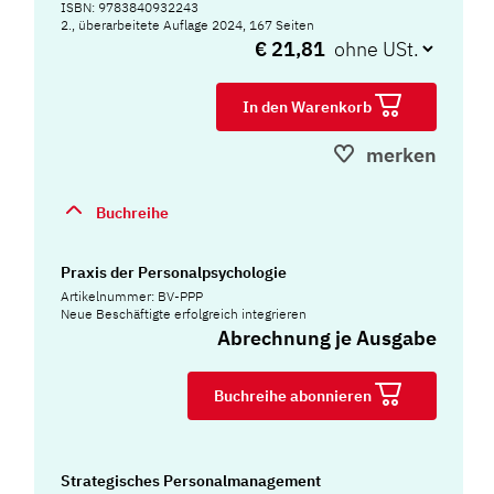
ISBN: 9783840932243
2., überarbeitete Auflage 2024, 167 Seiten
€ 21,81
In den Warenkorb
merken
Buchreihe
Praxis der Personalpsychologie
Artikelnummer: BV-PPP
Neue Beschäftigte erfolgreich integrieren
Abrechnung je Ausgabe
Buchreihe abonnieren
Strategisches Personalmanagement