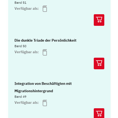
Band 51
Verfügbar als:
Die dunkle Triade der Persönlichkeit
Band 50
Verfügbar als:
Integration von Beschäftigten mit
Migrationshintergrund
Band 49
Verfügbar als: