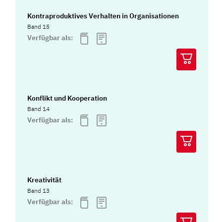
Kontraproduktives Verhalten in Organisationen
Band 15
Verfügbar als:
Konflikt und Kooperation
Band 14
Verfügbar als:
Kreativität
Band 13
Verfügbar als: