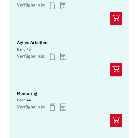
Verfügbar als:
Agiles Arbeiten
Band 45
Verfügbar als:
Mentoring
Band 44
Verfügbar als: