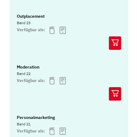
Outplacement
Band 23
Verfügbar als:
Moderation
Band 22
Verfügbar als:
Personalmarketing
Band 21
Verfügbar als: