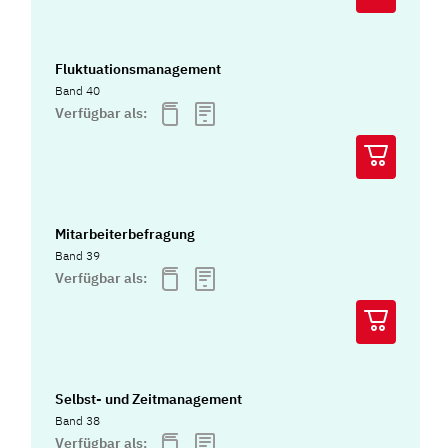
Fluktuationsmanagement
Band 40
Verfügbar als:
Mitarbeiterbefragung
Band 39
Verfügbar als:
Selbst- und Zeitmanagement
Band 38
Verfügbar als: