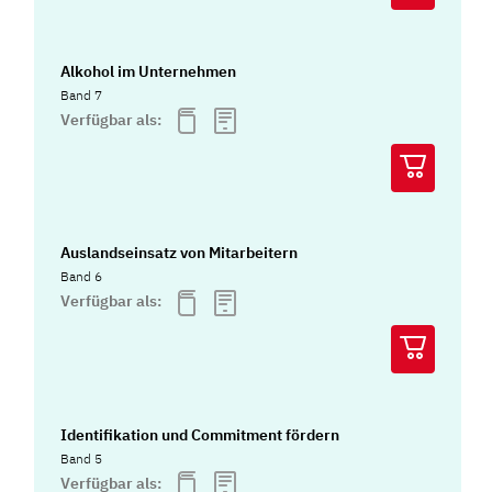
Alkohol im Unternehmen
Band 7
Verfügbar als:
Auslandseinsatz von Mitarbeitern
Band 6
Verfügbar als:
Identifikation und Commitment fördern
Band 5
Verfügbar als: