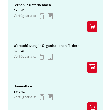
Lernen in Unternehmen
Band 43
Verfügbar als:
Wertschätzung in Organisationen fördern
Band 42
Verfügbar als:
Homeoffice
Band 41
Verfügbar als: