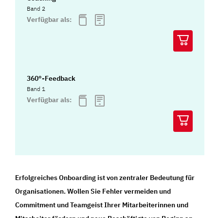
Band 2
Verfügbar als:
360°-Feedback
Band 1
Verfügbar als:
Erfolgreiches Onboarding ist von zentraler Bedeutung für
Organisationen. Wollen Sie Fehler vermeiden und
Commitment und Teamgeist Ihrer Mitarbeiterinnen und