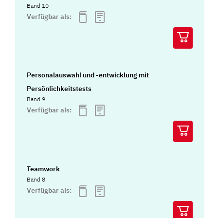
Band 10
Verfügbar als:
Personalauswahl und -entwicklung mit
Persönlichkeitstests
Band 9
Verfügbar als:
Teamwork
Band 8
Verfügbar als: