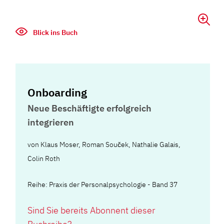
Blick ins Buch
Onboarding
Neue Beschäftigte erfolgreich
integrieren
von
Klaus Moser
,
Roman Souček
,
Nathalie Galais
,
Colin Roth
Reihe: Praxis der Personalpsychologie - Band 37
Sind Sie bereits Abonnent dieser