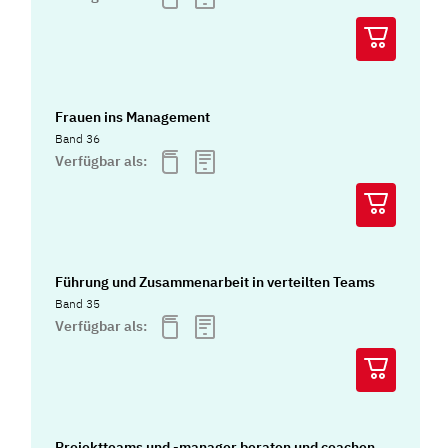
Frauen ins Management
Band 36
Verfügbar als:
Führung und Zusammenarbeit in verteilten Teams
Band 35
Verfügbar als:
Projektteams und -manager beraten und coachen