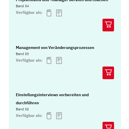
Band 34
Verfügbar als:
Management von Veränderungsprozessen
Band 33
Verfügbar als:
Einstellungsinterviews vorbereiten und
durchführen
Band 32
Verfügbar als: