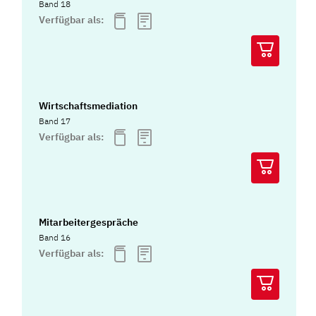
Band 18
Verfügbar als:
Wirtschaftsmediation
Band 17
Verfügbar als:
Mitarbeitergespräche
Band 16
Verfügbar als: