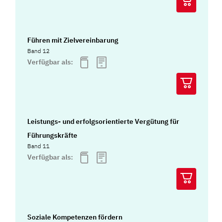
Führen mit Zielvereinbarung
Band 12
Verfügbar als:
Leistungs- und erfolgsorientierte Vergütung für
Führungskräfte
Band 11
Verfügbar als:
Soziale Kompetenzen fördern