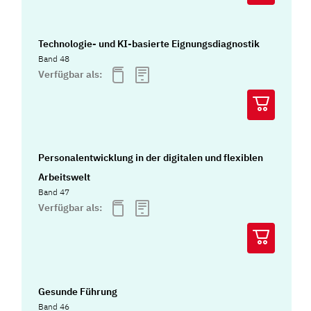
Technologie- und KI-basierte Eignungsdiagnostik
Band 48
Verfügbar als:
Personalentwicklung in der digitalen und flexiblen
Arbeitswelt
Band 47
Verfügbar als:
Gesunde Führung
Band 46